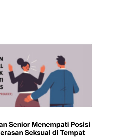
erasan Seksual di Tempat