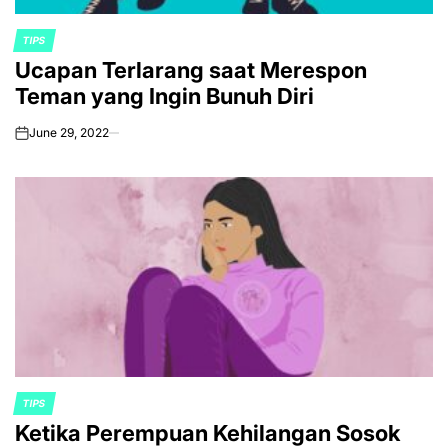
TIPS
POSTED
Ucapan Terlarang saat Merespon
IN
Teman yang Ingin Bunuh Diri
June 29, 2022
on
TIPS
POSTED
Ketika Perempuan Kehilangan Sosok
IN