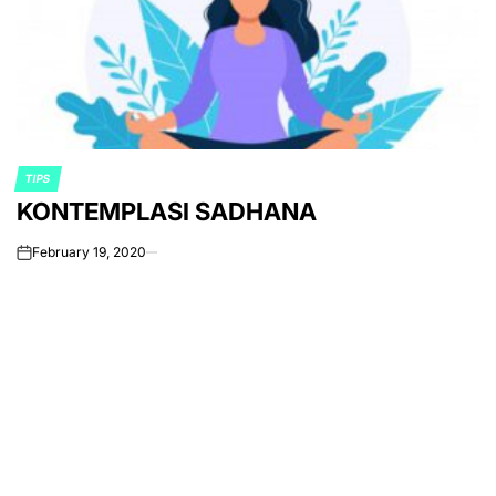
TIPS
POSTED
KONTEMPLASI SADHANA
IN
February 19, 2020
on