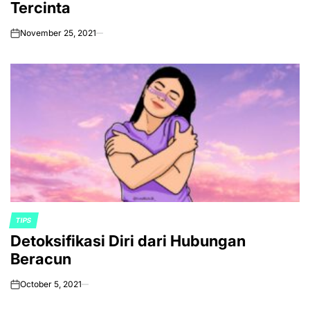
Tercinta
November 25, 2021
on
TIPS
POSTED
Detoksifikasi Diri dari Hubungan
IN
Beracun
October 5, 2021
on