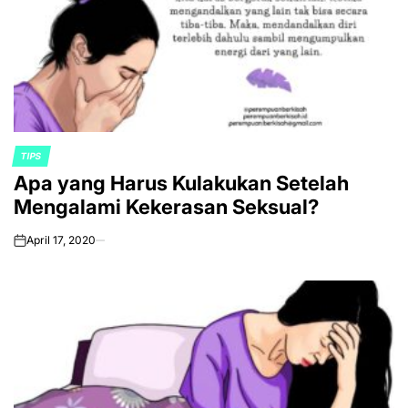
TIPS
POSTED
Apa yang Harus Kulakukan Setelah
IN
Mengalami Kekerasan Seksual?
April 17, 2020
on