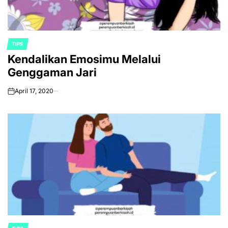
TIPS
POSTED
Kendalikan Emosimu Melalui
IN
Genggaman Jari
April 17, 2020
on