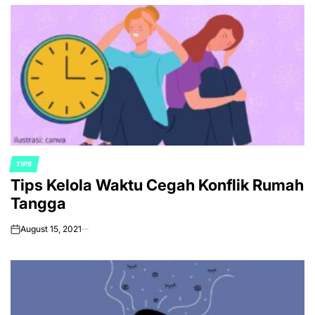
TIPS
POSTED
Tips Kelola Waktu Cegah Konflik Rumah
IN
Tangga
August 15, 2021
on