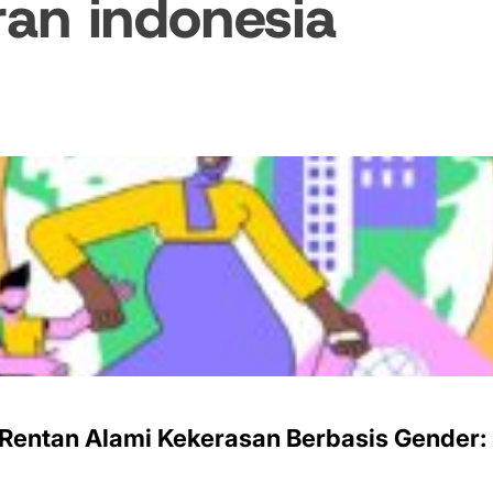
ran indonesia
Rentan Alami Kekerasan Berbasis Gender: