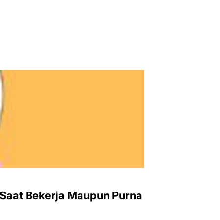
 Saat Bekerja Maupun Purna