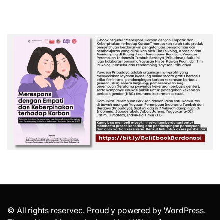
© All rights reserved. Proudly powered by WordPress.