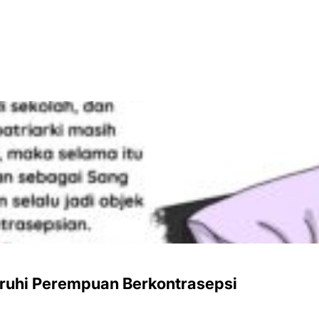
ruhi Perempuan Berkontrasepsi