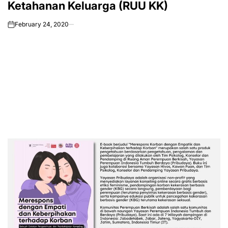
Ketahanan Keluarga (RUU KK)
February 24, 2020
on