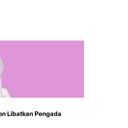
on Libatkan Pengada