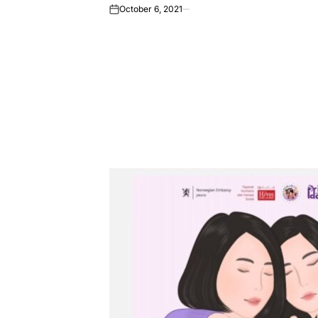
October 6, 2021
on