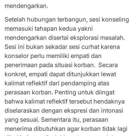
mendengarkan.
Setelah hubungan terbangun, sesi konseling
memasuki tahapan kedua yakni
mendengarkan disertai eksplorasi masalah.
Sesi ini bukan sekadar sesi curhat karena
konselor perlu memiliki empati dan
penerimaan pada situasi korban. Secara
konkret, empati dapat ditunjukkan lewat
kalimat reflektif dari pendamping atas
perasaan korban. Penting untuk diingat
bahwa kalimat reflektif tersebut hendaknya
diselaraskan dengan ekspresi dan intonasi
yang sesuai. Sementara itu, perasaan
menerima dibutuhkan agar korban tidak lagi