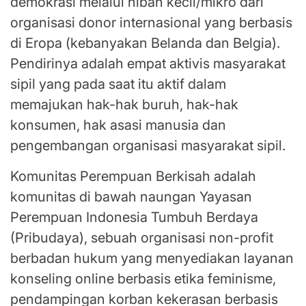
demokrasi melalui hibah kecil/mikro dari
organisasi donor internasional yang berbasis
di Eropa (kebanyakan Belanda dan Belgia).
Pendirinya adalah empat aktivis masyarakat
sipil yang pada saat itu aktif dalam
memajukan hak-hak buruh, hak-hak
konsumen, hak asasi manusia dan
pengembangan organisasi masyarakat sipil.
Komunitas Perempuan Berkisah adalah
komunitas di bawah naungan Yayasan
Perempuan Indonesia Tumbuh Berdaya
(Pribudaya), sebuah organisasi non-profit
berbadan hukum yang menyediakan layanan
konseling online berbasis etika feminisme,
pendampingan korban kekerasan berbasis