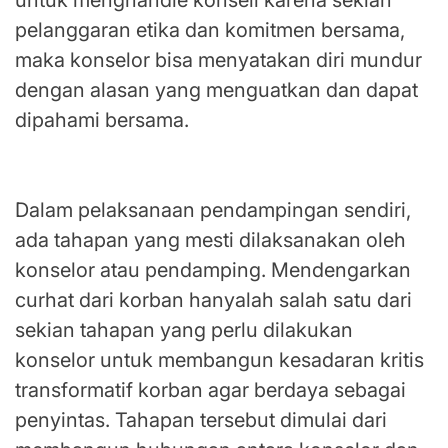
untuk menghandle konseli karena sekian
pelanggaran etika dan komitmen bersama,
maka konselor bisa menyatakan diri mundur
dengan alasan yang menguatkan dan dapat
dipahami bersama.
Tidak Tiba-tiba Mengungkap Masalahnya
Dalam pelaksanaan pendampingan sendiri,
ada tahapan yang mesti dilaksanakan oleh
konselor atau pendamping. Mendengarkan
curhat dari korban hanyalah salah satu dari
sekian tahapan yang perlu dilakukan
konselor untuk membangun kesadaran kritis
transformatif korban agar berdaya sebagai
penyintas. Tahapan tersebut dimulai dari