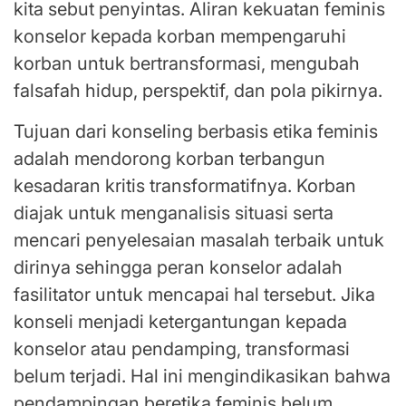
kita sebut penyintas. Aliran kekuatan feminis
konselor kepada korban mempengaruhi
korban untuk bertransformasi, mengubah
falsafah hidup, perspektif, dan pola pikirnya.
Tujuan dari konseling berbasis etika feminis
adalah mendorong korban terbangun
kesadaran kritis transformatifnya. Korban
diajak untuk menganalisis situasi serta
mencari penyelesaian masalah terbaik untuk
dirinya sehingga peran konselor adalah
fasilitator untuk mencapai hal tersebut. Jika
konseli menjadi ketergantungan kepada
konselor atau pendamping, transformasi
belum terjadi. Hal ini mengindikasikan bahwa
pendampingan beretika feminis belum