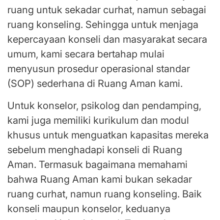
ruang untuk sekadar curhat, namun sebagai
ruang konseling. Sehingga untuk menjaga
kepercayaan konseli dan masyarakat secara
umum, kami secara bertahap mulai
menyusun prosedur operasional standar
(SOP) sederhana di Ruang Aman kami.
Untuk konselor, psikolog dan pendamping,
kami juga memiliki kurikulum dan modul
khusus untuk menguatkan kapasitas mereka
sebelum menghadapi konseli di Ruang
Aman. Termasuk bagaimana memahami
bahwa Ruang Aman kami bukan sekadar
ruang curhat, namun ruang konseling. Baik
konseli maupun konselor, keduanya