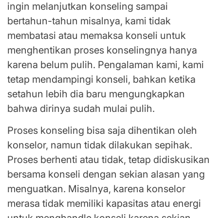
ingin melanjutkan konseling sampai
bertahun-tahun misalnya, kami tidak
membatasi atau memaksa konseli untuk
menghentikan proses konselingnya hanya
karena belum pulih. Pengalaman kami, kami
tetap mendampingi konseli, bahkan ketika
setahun lebih dia baru mengungkapkan
bahwa dirinya sudah mulai pulih.
Proses konseling bisa saja dihentikan oleh
konselor, namun tidak dilakukan sepihak.
Proses berhenti atau tidak, tetap didiskusikan
bersama konseli dengan sekian alasan yang
menguatkan. Misalnya, karena konselor
merasa tidak memiliki kapasitas atau energi