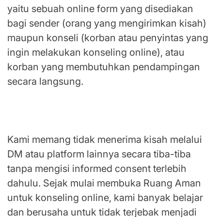
yaitu sebuah online form yang disediakan
bagi sender (orang yang mengirimkan kisah)
maupun konseli (korban atau penyintas yang
ingin melakukan konseling online), atau
korban yang membutuhkan pendampingan
secara langsung.
Pentingnya SOP Ruang Aman Berbasis
Komunitas
Kami memang tidak menerima kisah melalui
DM atau platform lainnya secara tiba-tiba
tanpa mengisi informed consent terlebih
dahulu. Sejak mulai membuka Ruang Aman
untuk konseling online, kami banyak belajar
dan berusaha untuk tidak terjebak menjadi