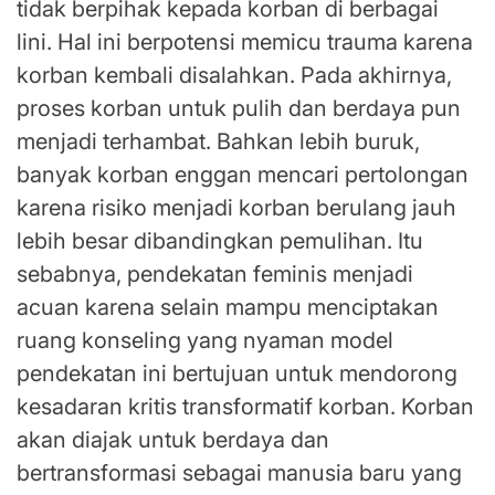
tidak berpihak kepada korban di berbagai
lini. Hal ini berpotensi memicu trauma karena
korban kembali disalahkan. Pada akhirnya,
proses korban untuk pulih dan berdaya pun
menjadi terhambat. Bahkan lebih buruk,
banyak korban enggan mencari pertolongan
karena risiko menjadi korban berulang jauh
lebih besar dibandingkan pemulihan. Itu
sebabnya, pendekatan feminis menjadi
acuan karena selain mampu menciptakan
ruang konseling yang nyaman model
pendekatan ini bertujuan untuk mendorong
kesadaran kritis transformatif korban. Korban
akan diajak untuk berdaya dan
bertransformasi sebagai manusia baru yang