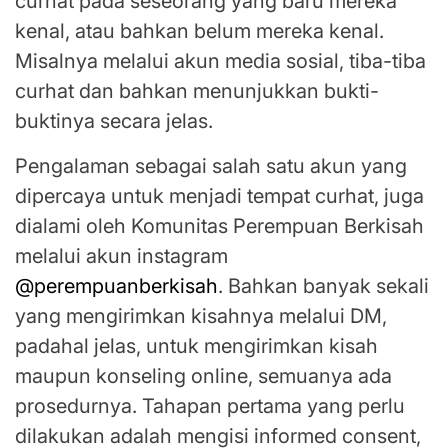
curhat pada seseorang yang baru mereka
kenal, atau bahkan belum mereka kenal.
Misalnya melalui akun media sosial, tiba-tiba
curhat dan bahkan menunjukkan bukti-
buktinya secara jelas.
Pengalaman sebagai salah satu akun yang
dipercaya untuk menjadi tempat curhat, juga
dialami oleh Komunitas Perempuan Berkisah
melalui akun instagram
@perempuanberkisah
. Bahkan banyak sekali
yang mengirimkan kisahnya melalui DM,
padahal jelas, untuk mengirimkan kisah
maupun konseling online, semuanya ada
prosedurnya. Tahapan pertama yang perlu
dilakukan adalah mengisi informed consent,