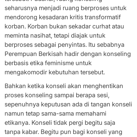
seharusnya menjadi ruang berproses untuk
mendorong kesadaran kritis transformatif
korban. Korban bukan sekadar curhat atau
meminta nasihat, tetapi diajak untuk
berproses sebagai penyintas. Itu sebabnya
Perempuan Berkisah hadir dengan konseling
berbasis etika feminisme untuk
mengakomodir kebutuhan tersebut.
Bahkan ketika konseli akan menghentikan
proses konseling sampai berapa sesi,
sepenuhnya keputusan ada di tangan konseli
namun tetap sama-sama memahami
etikanya. Konseli tidak pergi begitu saja
tanpa kabar. Begitu pun bagi konseli yang