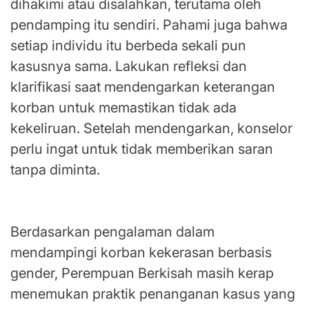
dihakimi atau disalahkan, terutama oleh
pendamping itu sendiri. Pahami juga bahwa
setiap individu itu berbeda sekali pun
kasusnya sama. Lakukan refleksi dan
klarifikasi saat mendengarkan keterangan
korban untuk memastikan tidak ada
kekeliruan. Setelah mendengarkan, konselor
perlu ingat untuk tidak memberikan saran
tanpa diminta.
Konseling Berbasis Etika Feminisme
Berdasarkan pengalaman dalam
mendampingi korban kekerasan berbasis
gender, Perempuan Berkisah masih kerap
menemukan praktik penanganan kasus yang