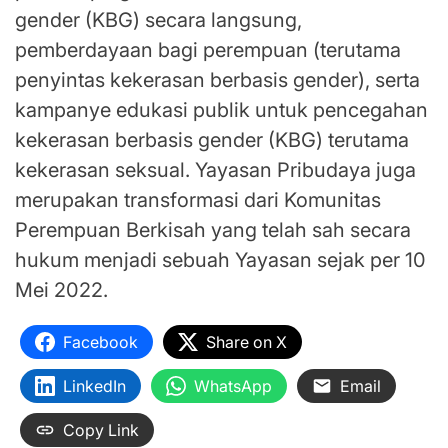
gender (KBG) secara langsung,
pemberdayaan bagi perempuan (terutama
penyintas kekerasan berbasis gender), serta
kampanye edukasi publik untuk pencegahan
kekerasan berbasis gender (KBG) terutama
kekerasan seksual. Yayasan Pribudaya juga
merupakan transformasi dari Komunitas
Perempuan Berkisah yang telah sah secara
hukum menjadi sebuah Yayasan sejak per 10
Mei 2022.
Facebook
Share on X
LinkedIn
WhatsApp
Email
Copy Link