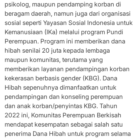
psikolog, maupun pendamping korban di
beragam daerah, namun juga dari organisasi
sosial seperti Yayasan Sosial Indonesia untuk
Kemanusiaan (IKa) melalui program Pundi
Perempuan. Program ini memberikan dana
hibah senilai 20 juta kepada lembaga
maupun komunitas, terutama yang
memberikan layanan pendampingan korban
kekerasan berbasis gender (KBG). Dana
Hibah sepenuhnya dimanfaatkan untuk
pendampingan dan konseling perempuan
dan anak korban/penyintas KBG. Tahun
2022 ini, Komunitas Perempuan Berkisah
mendapat kesempatan sebagai salah satu
penerima Dana Hibah untuk program selama