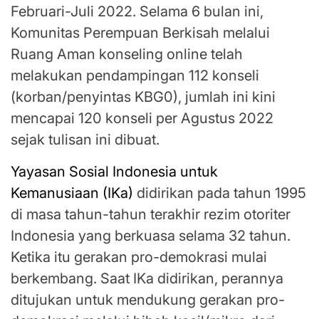
Februari-Juli 2022. Selama 6 bulan ini,
Komunitas Perempuan Berkisah melalui
Ruang Aman konseling online telah
melakukan pendampingan 112 konseli
(korban/penyintas KBG0), jumlah ini kini
mencapai 120 konseli per Agustus 2022
sejak tulisan ini dibuat.
Yayasan Sosial Indonesia untuk
Kemanusiaan (IKa)
didirikan pada tahun 1995
di masa tahun-tahun terakhir rezim otoriter
Indonesia yang berkuasa selama 32 tahun.
Ketika itu gerakan pro-demokrasi mulai
berkembang. Saat IKa didirikan, perannya
ditujukan untuk mendukung gerakan pro-