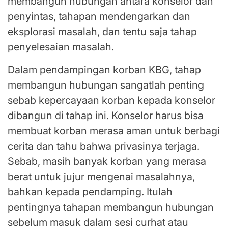
membangun hubungan antara konselor dan
penyintas, tahapan mendengarkan dan
eksplorasi masalah, dan tentu saja tahap
penyelesaian masalah.
Dalam pendampingan korban KBG, tahap
membangun hubungan sangatlah penting
sebab kepercayaan korban kepada konselor
dibangun di tahap ini. Konselor harus bisa
membuat korban merasa aman untuk berbagi
cerita dan tahu bahwa privasinya terjaga.
Sebab, masih banyak korban yang merasa
berat untuk jujur mengenai masalahnya,
bahkan kepada pendamping. Itulah
pentingnya tahapan membangun hubungan
sebelum masuk dalam sesi curhat atau