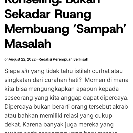
Sekadar Ruang
Membuang ‘Sampah’
Masalah
on
August 22, 2022
Redaksi Perempuan Berkisah
Siapa
sih
yang tidak tahu istilah curhat atau
singkatan dari curahan hati? Momen di mana
kita bisa mengungkapkan apapun kepada
seseorang yang kita anggap dapat dipercaya.
Dipercaya bukan berarti orang tersebut akrab
atau bahkan memiliki relasi yang cukup
dekat. Karena banyak juga mereka yang