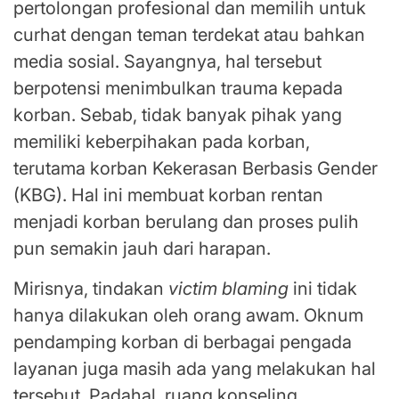
pertolongan profesional dan memilih untuk
curhat dengan teman terdekat atau bahkan
media sosial. Sayangnya, hal tersebut
berpotensi menimbulkan trauma kepada
korban. Sebab, tidak banyak pihak yang
memiliki keberpihakan pada korban,
terutama korban Kekerasan Berbasis Gender
(KBG). Hal ini membuat korban rentan
menjadi korban berulang dan proses pulih
pun semakin jauh dari harapan.
Mirisnya, tindakan
victim blaming
ini tidak
hanya dilakukan oleh orang awam. Oknum
pendamping korban di berbagai pengada
layanan juga masih ada yang melakukan hal
tersebut. Padahal, ruang konseling