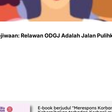
jiwaan: Relawan ODGJ Adalah Jalan Pulih