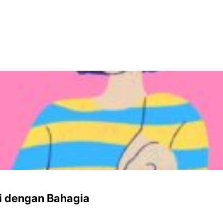
i dengan Bahagia