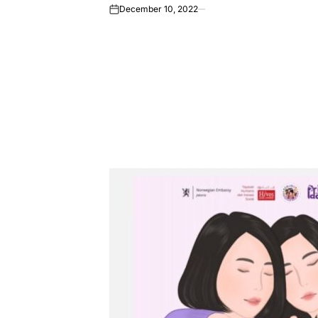
December 10, 2022
on