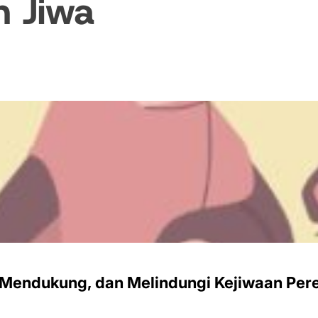
n Jiwa
, Mendukung, dan Melindungi Kejiwaan Pe