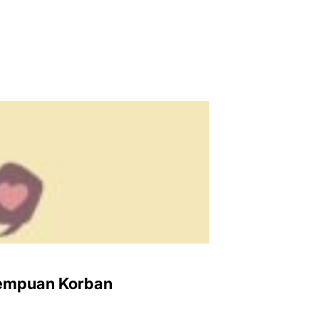
rempuan Korban