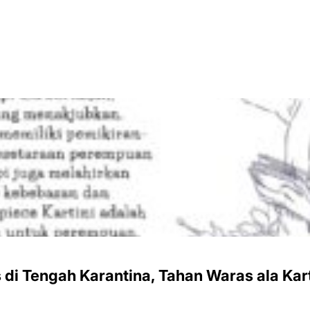
di Tengah Karantina, Tahan Waras ala Kart