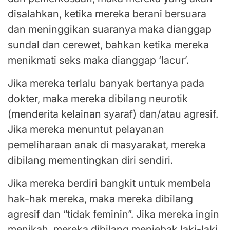
disalahkan, ketika mereka berani bersuara
dan meninggikan suaranya maka dianggap
sundal dan cerewet, bahkan ketika mereka
menikmati seks maka dianggap ‘lacur’.
Jika mereka terlalu banyak bertanya pada
dokter, maka mereka dibilang neurotik
(menderita kelainan syaraf) dan/atau agresif.
Jika mereka menuntut pelayanan
pemeliharaan anak di masyarakat, mereka
dibilang mementingkan diri sendiri.
Jika mereka berdiri bangkit untuk membela
hak-hak mereka, maka mereka dibilang
agresif dan “tidak feminin”. Jika mereka ingin
menikah, mereka dibilang menjebak laki-laki