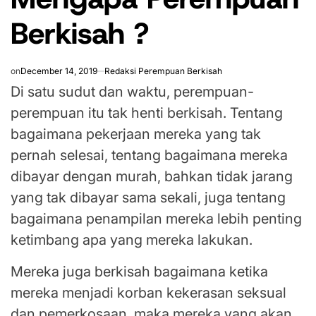
Berkisah ?
on
December 14, 2019
Redaksi Perempuan Berkisah
Di satu sudut dan waktu, perempuan-
perempuan itu tak henti berkisah. Tentang
bagaimana pekerjaan mereka yang tak
pernah selesai, tentang bagaimana mereka
dibayar dengan murah, bahkan tidak jarang
yang tak dibayar sama sekali, juga tentang
bagaimana penampilan mereka lebih penting
ketimbang apa yang mereka lakukan.
Mereka juga berkisah bagaimana ketika
mereka menjadi korban kekerasan seksual
dan pemerkosaan, maka mereka yang akan