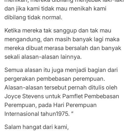
dan jika kami tidak mau menikah kami
dibilang tidak normal.
Ketika mereka tak sanggup dan tak mau
mengandung, dan masih banyak lagi maka
mereka dibuat merasa bersalah dan banyak
sekali alasan-alasan lainnya.
Semua alasan itu juga menjadi bagian dari
pergerakan pembebasan perempuan.
Alasan-alasan tersebut pernah ditulis oleh
Joyce Stevens untuk Pamflet Pembebasan
Perempuan, pada Hari Perempuan
Internasional tahun1975. ”
Salam hangat dari kami,