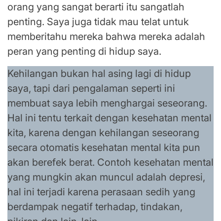
orang yang sangat berarti itu sangatlah
penting. Saya juga tidak mau telat untuk
memberitahu mereka bahwa mereka adalah
peran yang penting di hidup saya.
Kehilangan bukan hal asing lagi di hidup
saya, tapi dari pengalaman seperti ini
membuat saya lebih menghargai seseorang.
Hal ini tentu terkait dengan kesehatan mental
kita, karena dengan kehilangan seseorang
secara otomatis kesehatan mental kita pun
akan berefek berat. Contoh kesehatan mental
yang mungkin akan muncul adalah depresi,
hal ini terjadi karena perasaan sedih yang
berdampak negatif terhadap, tindakan,