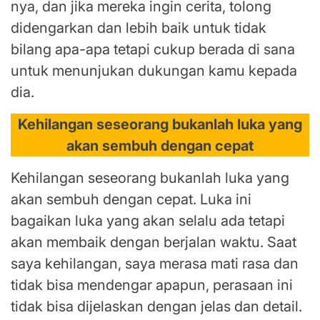
nya, dan jika mereka ingin cerita, tolong
didengarkan dan lebih baik untuk tidak
bilang apa-apa tetapi cukup berada di sana
untuk menunjukan dukungan kamu kepada
dia.
Kehilangan seseorang bukanlah luka yang
akan sembuh dengan cepat
Kehilangan seseorang bukanlah luka yang
akan sembuh dengan cepat. Luka ini
bagaikan luka yang akan selalu ada tetapi
akan membaik dengan berjalan waktu. Saat
saya kehilangan, saya merasa mati rasa dan
tidak bisa mendengar apapun, perasaan ini
tidak bisa dijelaskan dengan jelas dan detail.