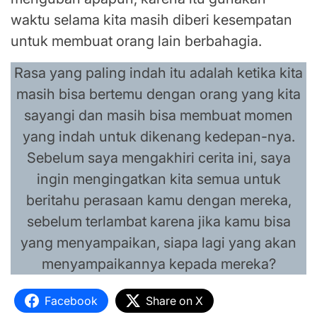
waktu selama kita masih diberi kesempatan
untuk membuat orang lain berbahagia.
Rasa yang paling indah itu adalah ketika kita
masih bisa bertemu dengan orang yang kita
sayangi dan masih bisa membuat momen
yang indah untuk dikenang kedepan-nya.
Sebelum saya mengakhiri cerita ini, saya
ingin mengingatkan kita semua untuk
beritahu perasaan kamu dengan mereka,
sebelum terlambat karena jika kamu bisa
yang menyampaikan, siapa lagi yang akan
menyampaikannya kepada mereka?
Facebook
Share on X