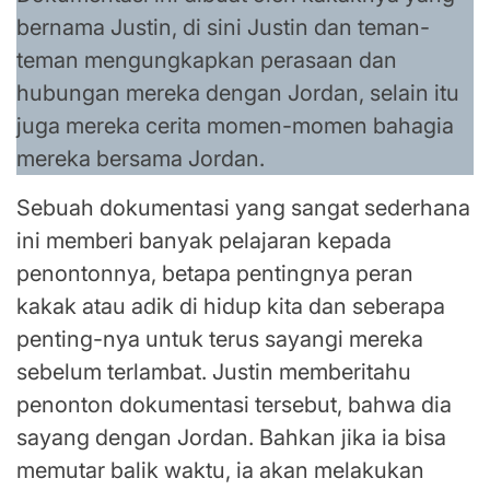
bernama Justin, di sini Justin dan teman-
teman mengungkapkan perasaan dan
hubungan mereka dengan Jordan, selain itu
juga mereka cerita momen-momen bahagia
mereka bersama Jordan.
Sebuah dokumentasi yang sangat sederhana
ini memberi banyak pelajaran kepada
penontonnya, betapa pentingnya peran
kakak atau adik di hidup kita dan seberapa
penting-nya untuk terus sayangi mereka
sebelum terlambat. Justin memberitahu
penonton dokumentasi tersebut, bahwa dia
sayang dengan Jordan. Bahkan jika ia bisa
memutar balik waktu, ia akan melakukan