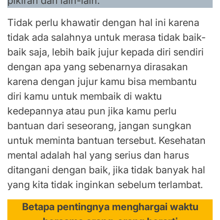
pikiran dan lain-lain.
Tidak perlu khawatir dengan hal ini karena
tidak ada salahnya untuk merasa tidak baik-
baik saja, lebih baik jujur kepada diri sendiri
dengan apa yang sebenarnya dirasakan
karena dengan jujur kamu bisa membantu
diri kamu untuk membaik di waktu
kedepannya atau pun jika kamu perlu
bantuan dari seseorang, jangan sungkan
untuk meminta bantuan tersebut. Kesehatan
mental adalah hal yang serius dan harus
ditangani dengan baik, jika tidak banyak hal
yang kita tidak inginkan sebelum terlambat.
Betapa pentingnya menghargai waktu