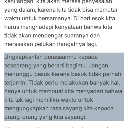
kehilangan, kita akan merasa penyesalan
yang dalam, karena kita tidak bisa memutar
waktu untuk bersamanya. Di hari esok kita
harus menghadapi kenyataan bahwa kita
tidak akan mendengar suaranya dan
merasakan pelukan hangatnya lagi.
Ungkapkanlah perasaanmu kepada
seseorang yang berarti bagimu. Jangan
menunggu besok karena besok tidak pernah
terjamin. Tidak perlu melakukan banyak hal,
hanya untuk membuat kita menyadari bahwa
kita tak lagi memiliku waktu untuk
mengungkapkan rasa sayang kita kepada
orang-orang yang kita sayangi.