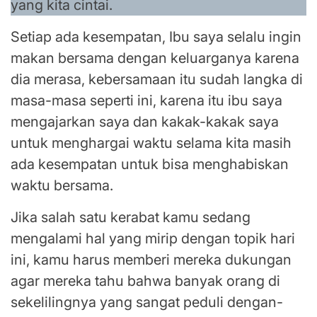
yang kita cintai.
Setiap ada kesempatan, Ibu saya selalu ingin
makan bersama dengan keluarganya karena
dia merasa, kebersamaan itu sudah langka di
masa-masa seperti ini, karena itu ibu saya
mengajarkan saya dan kakak-kakak saya
untuk menghargai waktu selama kita masih
ada kesempatan untuk bisa menghabiskan
waktu bersama.
Jika salah satu kerabat kamu sedang
mengalami hal yang mirip dengan topik hari
ini, kamu harus memberi mereka dukungan
agar mereka tahu bahwa banyak orang di
sekelilingnya yang sangat peduli dengan-