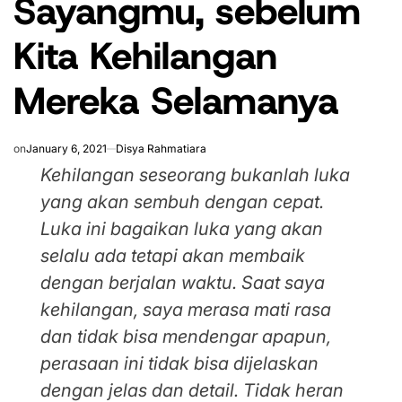
Sayangmu, sebelum
Kita Kehilangan
Mereka Selamanya
on
January 6, 2021
Disya Rahmatiara
Kehilangan seseorang bukanlah luka
yang akan sembuh dengan cepat.
Luka ini bagaikan luka yang akan
selalu ada tetapi akan membaik
dengan berjalan waktu. Saat saya
kehilangan, saya merasa mati rasa
dan tidak bisa mendengar apapun,
perasaan ini tidak bisa dijelaskan
dengan jelas dan detail. Tidak heran