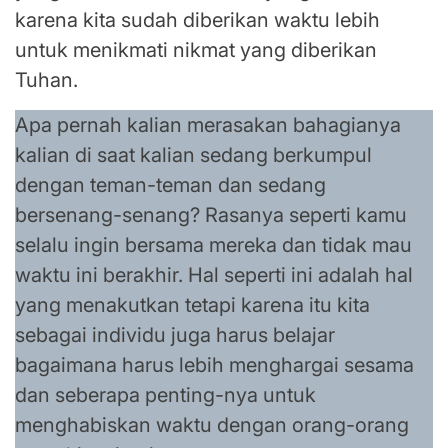
karena kita sudah diberikan waktu lebih
untuk menikmati nikmat yang diberikan
Tuhan.
Apa pernah kalian merasakan bahagianya
kalian di saat kalian sedang berkumpul
dengan teman-teman dan sedang
bersenang-senang? Rasanya seperti kamu
selalu ingin bersama mereka dan tidak mau
waktu ini berakhir. Hal seperti ini adalah hal
yang menakutkan tetapi karena itu kita
sebagai individu juga harus belajar
bagaimana harus lebih menghargai sesama
dan seberapa penting-nya untuk
menghabiskan waktu dengan orang-orang