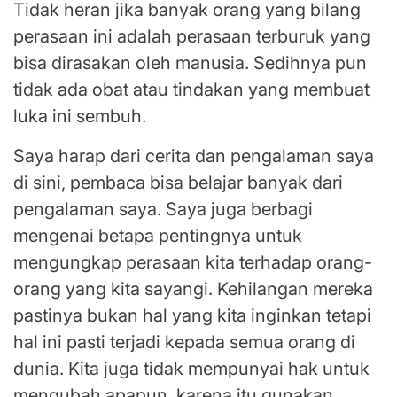
Tidak heran jika banyak orang yang bilang
perasaan ini adalah perasaan terburuk yang
bisa dirasakan oleh manusia. Sedihnya pun
tidak ada obat atau tindakan yang membuat
luka ini sembuh.
Saya harap dari cerita dan pengalaman saya
di sini, pembaca bisa belajar banyak dari
pengalaman saya. Saya juga berbagi
mengenai betapa pentingnya untuk
mengungkap perasaan kita terhadap orang-
orang yang kita sayangi. Kehilangan mereka
pastinya bukan hal yang kita inginkan tetapi
hal ini pasti terjadi kepada semua orang di
dunia. Kita juga tidak mempunyai hak untuk
mengubah apapun, karena itu gunakan