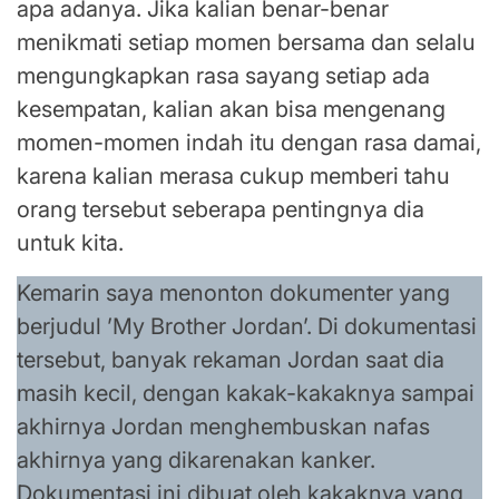
apa adanya. Jika kalian benar-benar
menikmati setiap momen bersama dan selalu
mengungkapkan rasa sayang setiap ada
kesempatan, kalian akan bisa mengenang
momen-momen indah itu dengan rasa damai,
karena kalian merasa cukup memberi tahu
orang tersebut seberapa pentingnya dia
untuk kita.
Kemarin saya menonton dokumenter yang
berjudul ’My Brother Jordan’. Di dokumentasi
tersebut, banyak rekaman Jordan saat dia
masih kecil, dengan kakak-kakaknya sampai
akhirnya Jordan menghembuskan nafas
akhirnya yang dikarenakan kanker.
Dokumentasi ini dibuat oleh kakaknya yang