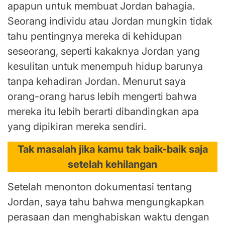
apapun untuk membuat Jordan bahagia.
Seorang individu atau Jordan mungkin tidak
tahu pentingnya mereka di kehidupan
seseorang, seperti kakaknya Jordan yang
kesulitan untuk menempuh hidup barunya
tanpa kehadiran Jordan. Menurut saya
orang-orang harus lebih mengerti bahwa
mereka itu lebih berarti dibandingkan apa
yang dipikiran mereka sendiri.
Tak masalah jika kamu tak baik-baik saja
setelah kehilangan
Setelah menonton dokumentasi tentang
Jordan, saya tahu bahwa mengungkapkan
perasaan dan menghabiskan waktu dengan