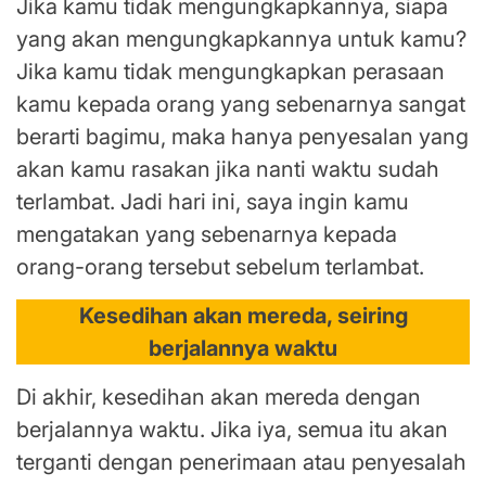
Jika kamu tidak mengungkapkannya, siapa
yang akan mengungkapkannya untuk kamu?
Jika kamu tidak mengungkapkan perasaan
kamu kepada orang yang sebenarnya sangat
berarti bagimu, maka hanya penyesalan yang
akan kamu rasakan jika nanti waktu sudah
terlambat. Jadi hari ini, saya ingin kamu
mengatakan yang sebenarnya kepada
orang-orang tersebut sebelum terlambat.
Kesedihan akan mereda, seiring
berjalannya waktu
Di akhir, kesedihan akan mereda dengan
berjalannya waktu. Jika iya, semua itu akan
terganti dengan penerimaan atau penyesalah