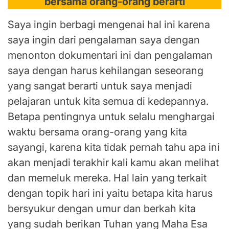
bersama orang-orang berarti
Saya ingin berbagi mengenai hal ini karena
saya ingin dari pengalaman saya dengan
menonton dokumentari ini dan pengalaman
saya dengan harus kehilangan seseorang
yang sangat berarti untuk saya menjadi
pelajaran untuk kita semua di kedepannya.
Betapa pentingnya untuk selalu menghargai
waktu bersama orang-orang yang kita
sayangi, karena kita tidak pernah tahu apa ini
akan menjadi terakhir kali kamu akan melihat
dan memeluk mereka. Hal lain yang terkait
dengan topik hari ini yaitu betapa kita harus
bersyukur dengan umur dan berkah kita
yang sudah berikan Tuhan yang Maha Esa