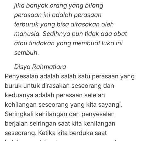
jika banyak orang yang bilang
perasaan ini adalah perasaan
terburuk yang bisa dirasakan oleh
manusia. Sedihnya pun tidak ada obat
atau tindakan yang membuat luka ini
sembuh.
Disya Rahmatiara
Penyesalan adalah salah satu perasaan yang
buruk untuk dirasakan seseorang dan
keduanya adalah perasaan setelah
kehilangan seseorang yang kita sayangi.
Seringkali kehilangan dan penyesalan
berjalan seiringan saat kita kehilangan
seseorang. Ketika kita berduka saat