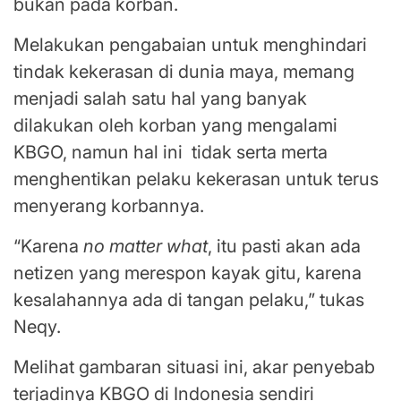
bukan pada korban.
Melakukan pengabaian untuk menghindari
tindak kekerasan di dunia maya, memang
menjadi salah satu hal yang banyak
dilakukan oleh korban yang mengalami
KBGO, namun hal ini tidak serta merta
menghentikan pelaku kekerasan untuk terus
menyerang korbannya.
“Karena
no matter what
, itu pasti akan ada
netizen yang merespon kayak gitu, karena
kesalahannya ada di tangan pelaku,” tukas
Neqy.
Melihat gambaran situasi ini, akar penyebab
terjadinya KBGO di Indonesia sendiri