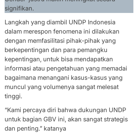
signifikan.
Langkah yang diambil UNDP Indonesia
dalam merespon fenomena ini dilakukan
dengan memfasilitasi pihak-pihak yang
berkepentingan dan para pemangku
kepentingan, untuk bisa mendapatkan
informasi atau pengetahuan yang memadai
bagaimana menangani kasus-kasus yang
muncul yang volumenya sangat melesat
tinggi.
“Kami percaya diri bahwa dukungan UNDP
untuk bagian GBV ini, akan sangat strategis
dan penting.” katanya