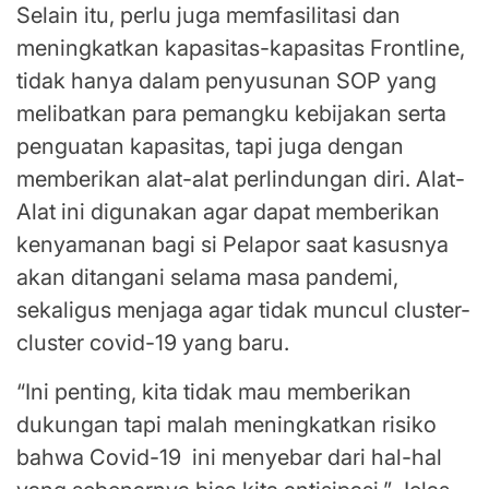
Selain itu, perlu juga memfasilitasi dan
meningkatkan kapasitas-kapasitas Frontline,
tidak hanya dalam penyusunan SOP yang
melibatkan para pemangku kebijakan serta
penguatan kapasitas, tapi juga dengan
memberikan alat-alat perlindungan diri. Alat-
Alat ini digunakan agar dapat memberikan
kenyamanan bagi si Pelapor saat kasusnya
akan ditangani selama masa pandemi,
sekaligus menjaga agar tidak muncul cluster-
cluster covid-19 yang baru.
“Ini penting, kita tidak mau memberikan
dukungan tapi malah meningkatkan risiko
bahwa Covid-19 ini menyebar dari hal-hal