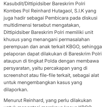
Kasubdit/Dittipidsiber Bareskrim Polri
Kombes Pol Reinhard Hutagaol, S.I.K yang
juga hadir sebagai Pembicara pada diskusi
multidimensi tersebut mengatakan,
Dittipidsiber Bareskrim Polri memiliki unit
khusus yang menangani permasalahan
perempuan dan anak terkait KBGO, sehingga
pelaporan dapat dilakukan di Bareskrim Polri
ataupun di tingkat Polda dengan membawa
persyaratan, yaitu percakapan yang di
screenshot atau file-file terkait, sebagai alat
untuk mengembangkan kasus yang
dilaporkan.
Menurut Reinhard, yang perlu dilakukan