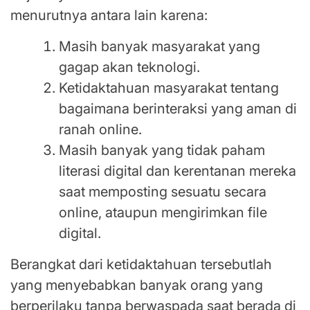
menurutnya antara lain karena:
Masih banyak masyarakat yang
gagap akan teknologi.
Ketidaktahuan masyarakat tentang
bagaimana berinteraksi yang aman di
ranah online.
Masih banyak yang tidak paham
literasi digital dan kerentanan mereka
saat memposting sesuatu secara
online, ataupun mengirimkan file
digital.
Berangkat dari ketidaktahuan tersebutlah
yang menyebabkan banyak orang yang
berperilaku tanpa berwaspada saat berada di