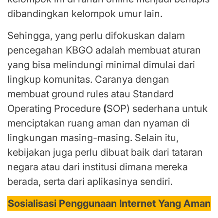
dibandingkan kelompok umur lain.
Sehingga, yang perlu difokuskan dalam
pencegahan KBGO adalah membuat aturan
yang bisa melindungi minimal dimulai dari
lingkup komunitas. Caranya dengan
membuat ground rules atau Standard
Operating Procedure
(
SOP) sederhana untuk
menciptakan ruang aman dan nyaman di
lingkungan masing-masing. Selain itu,
kebijakan juga perlu dibuat baik dari tataran
negara atau dari institusi dimana mereka
berada, serta dari aplikasinya sendiri.
Sosialisasi Penggunaan Internet Yang Aman