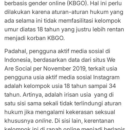
berbasis gender online (KBGO). Hal ini perlu
dilakukan karena aturan-aturan hukum yang
ada selama ini tidak memfasilitasi kelompok
umur diatas 18 tahun yang justru lebih rentan
menjadi korban KBGO.
Padahal, pengguna aktif media sosial di
Indonesia, berdasarkan data dari situs We
Are Social per November 2019, terkait usia
pengguna usia aktif media sosial Instagram
adalah kelompok usia 18 tahun sampai 34
tahun. Artinya, adalah irisan usia yang di
satu sisi sama sekali tidak terlindungi aturan
hukum jika mengalami kekerasan seksual
khususnya
online
. Di sisi lain, kerentanan
kelompok ini di ranah online menjadi berlapis