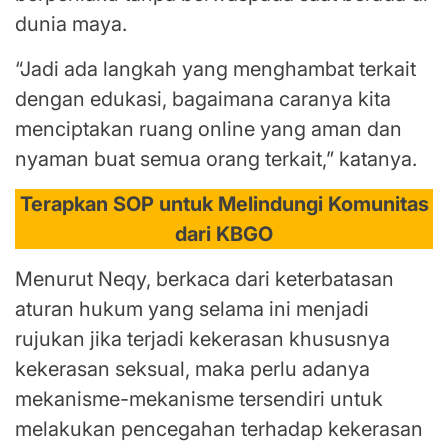
dunia maya.
“Jadi ada langkah yang menghambat terkait
dengan edukasi, bagaimana caranya kita
menciptakan ruang online yang aman dan
nyaman buat semua orang terkait,” katanya.
Terapkan SOP untuk Melindungi Komunitas
dari KBGO
Menurut Neqy, berkaca dari keterbatasan
aturan hukum yang selama ini menjadi
rujukan jika terjadi kekerasan khususnya
kekerasan seksual, maka perlu adanya
mekanisme-mekanisme tersendiri untuk
melakukan pencegahan terhadap kekerasan