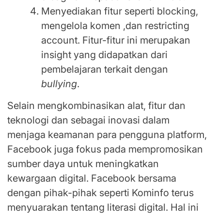
Menyediakan fitur seperti blocking,
mengelola komen ,dan restricting
account. Fitur-fitur ini merupakan
insight yang didapatkan dari
pembelajaran terkait dengan
bullying
.
Selain mengkombinasikan alat, fitur dan
teknologi dan sebagai inovasi dalam
menjaga keamanan para pengguna platform,
Facebook juga fokus pada mempromosikan
sumber daya untuk meningkatkan
kewargaan digital. Facebook bersama
dengan pihak-pihak seperti Kominfo terus
menyuarakan tentang literasi digital. Hal ini