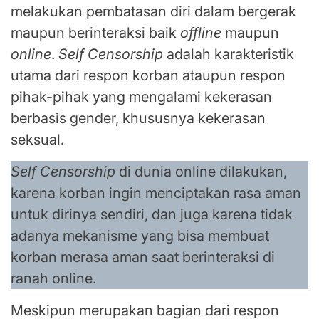
melakukan pembatasan diri dalam bergerak
maupun berinteraksi baik
offline
maupun
online
.
Self Censorship
adalah karakteristik
utama dari respon korban ataupun respon
pihak-pihak yang mengalami kekerasan
berbasis gender, khususnya kekerasan
seksual.
Self Censorship
di dunia online dilakukan,
karena korban ingin menciptakan rasa aman
untuk dirinya sendiri, dan juga karena tidak
adanya mekanisme yang bisa membuat
korban merasa aman saat berinteraksi di
ranah online.
Meskipun merupakan bagian dari respon