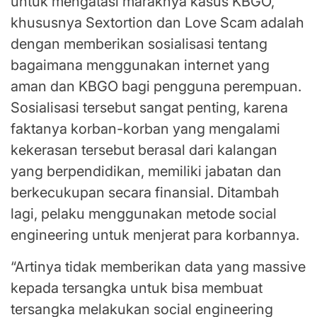
untuk mengatasi maraknya kasus KBGO,
khususnya Sextortion dan Love Scam adalah
dengan memberikan sosialisasi tentang
bagaimana menggunakan internet yang
aman dan KBGO bagi pengguna perempuan.
Sosialisasi tersebut sangat penting, karena
faktanya korban-korban yang mengalami
kekerasan tersebut berasal dari kalangan
yang berpendidikan, memiliki jabatan dan
berkecukupan secara finansial. Ditambah
lagi, pelaku menggunakan metode social
engineering untuk menjerat para korbannya.
“Artinya tidak memberikan data yang massive
kepada tersangka untuk bisa membuat
tersangka melakukan social engineering