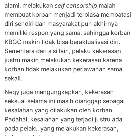
alami, melakukan
self censorship
malah
membuat korban menjadi terbiasa membatasi
diri sendiri dan masyarakat pun akhirnya
memiliki respon yang sama, sehingga korban
KBGO makin tidak bisa beraktualisasi diri.
Sementara dari sisi lain, pelaku kekerasan
justru makin melakukan kekerasan karena
korban tidak melakukan perlawanan sama
sekali.
Neqy juga mengungkapkan, kekerasan
seksual selama ini masih dianggap sebagai
kesalahan yang dilakukan oleh korban.
Padahal, kesalahan yang terjadi justru ada
pada pelaku yang melakukan kekerasan,