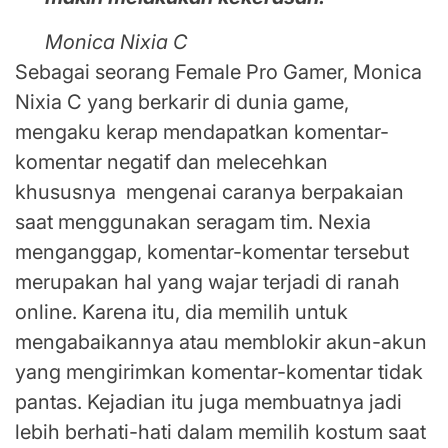
Monica Nixia C
Sebagai seorang Female Pro Gamer, Monica
Nixia C yang berkarir di dunia game,
mengaku kerap mendapatkan komentar-
komentar negatif dan melecehkan
khususnya mengenai caranya berpakaian
saat menggunakan seragam tim. Nexia
menganggap, komentar-komentar tersebut
merupakan hal yang wajar terjadi di ranah
online. Karena itu, dia memilih untuk
mengabaikannya atau memblokir akun-akun
yang mengirimkan komentar-komentar tidak
pantas. Kejadian itu juga membuatnya jadi
lebih berhati-hati dalam memilih kostum saat