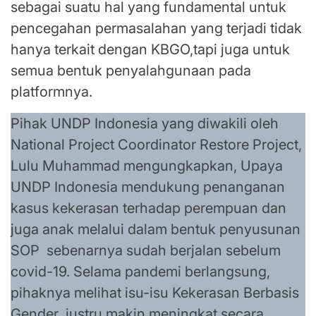
sebagai suatu hal yang fundamental untuk
pencegahan permasalahan yang terjadi tidak
hanya terkait dengan KBGO,tapi juga untuk
semua bentuk penyalahgunaan pada
platformnya.
Pihak UNDP Indonesia yang diwakili oleh
National Project Coordinator Restore Project,
Lulu Muhammad mengungkapkan, Upaya
UNDP Indonesia mendukung penanganan
kasus kekerasan terhadap perempuan dan
juga anak melalui dalam bentuk penyusunan
SOP sebenarnya sudah berjalan sebelum
covid-19. Selama pandemi berlangsung,
pihaknya melihat isu-isu Kekerasan Berbasis
Gender justru makin meningkat secara