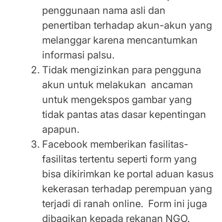
penggunaan nama asli dan
penertiban terhadap akun-akun yang
melanggar karena mencantumkan
informasi palsu.
Tidak mengizinkan para pengguna
akun untuk melakukan ancaman
untuk mengekspos gambar yang
tidak pantas atas dasar kepentingan
apapun.
Facebook memberikan fasilitas-
fasilitas tertentu seperti form yang
bisa dikirimkan ke portal aduan kasus
kekerasan terhadap perempuan yang
terjadi di ranah online. Form ini juga
dibagikan kepada rekanan NGO.