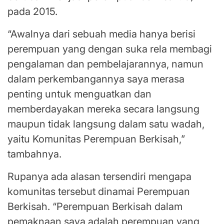
pada 2015.
“Awalnya dari sebuah media hanya berisi
perempuan yang dengan suka rela membagi
pengalaman dan pembelajarannya, namun
dalam perkembangannya saya merasa
penting untuk menguatkan dan
memberdayakan mereka secara langsung
maupun tidak langsung dalam satu wadah,
yaitu Komunitas Perempuan Berkisah,”
tambahnya.
Rupanya ada alasan tersendiri mengapa
komunitas tersebut dinamai Perempuan
Berkisah. “Perempuan Berkisah dalam
pemaknaan saya adalah perempuan yang