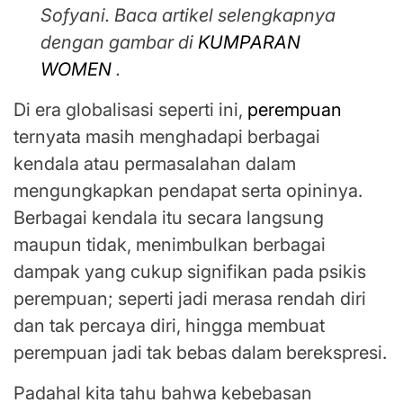
Sofyani. Baca artikel selengkapnya
dengan gambar di
KUMPARAN
WOMEN
.
Di era globalisasi seperti ini,
perempuan
ternyata masih menghadapi berbagai
kendala atau permasalahan dalam
mengungkapkan pendapat serta opininya.
Berbagai kendala itu secara langsung
maupun tidak, menimbulkan berbagai
dampak yang cukup signifikan pada psikis
perempuan; seperti jadi merasa rendah diri
dan tak percaya diri, hingga membuat
perempuan jadi tak bebas dalam berekspresi.
Padahal kita tahu bahwa kebebasan