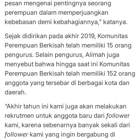
pesan mengenai pentingnya seorang
perempuan dalam memperjuangkan
kebebasan demi kebahagiannya,” katanya.
Sejak didirikan pada akhir 2019, Komunitas
Perempuan Berkisah telah memiliki 15 orang
pengurus. Selain pengurus, Alimah juga
menyebut bahwa hingga saat ini Komunitas
Perempuan Berkisah telah memiliki 152 orang
anggota yang tersebar di berbagai kota dan
daerah.
“Akhir tahun ini kami juga akan melakukan
rekrutmen untuk anggota baru dari
follower
kami, karena sebenarnya banyak sekali dari
follower
kami yang ingin bergabung di