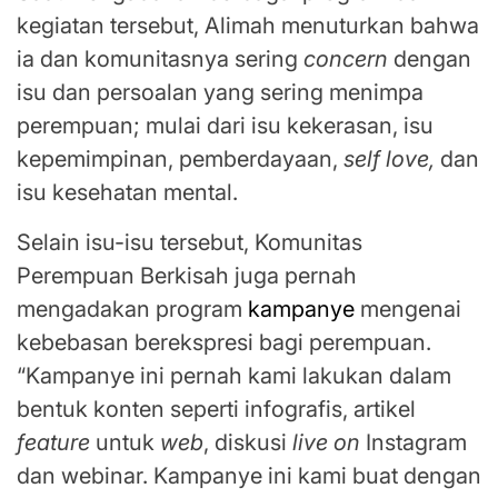
kegiatan tersebut, Alimah menuturkan bahwa
ia dan komunitasnya sering
concern
dengan
isu dan persoalan yang sering menimpa
perempuan; mulai dari isu kekerasan, isu
kepemimpinan, pemberdayaan,
self love,
dan
isu kesehatan mental.
Selain isu-isu tersebut, Komunitas
Perempuan Berkisah juga pernah
mengadakan program
kampanye
mengenai
kebebasan berekspresi bagi perempuan.
“Kampanye ini pernah kami lakukan dalam
bentuk konten seperti infografis, artikel
feature
untuk
web
, diskusi
live on
Instagram
dan webinar. Kampanye ini kami buat dengan