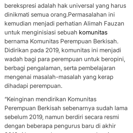
berekspresi adalah hak universal yang harus
dinikmati semua orang.Permasalahan ini
kemudian menjadi perhatian Alimah Fauzan
untuk menginisiasi sebuah
komunitas
bernama Komunitas Perempuan Berkisah.
Didirikan pada 2019, komunitas ini menjadi
wadah bagi para perempuan untuk beropini,
berbagi pengalaman, serta pembelajaran
mengenai masalah-masalah yang kerap
dihadapi perempuan.
“Keinginan mendirikan Komunitas
Perempuan Berkisah sebenarnya sudah lama
sebelum 2019, namun berdiri secara resmi
dengan beberapa pengurus baru di akhir