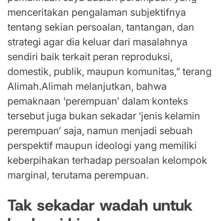
menceritakan pengalaman subjektifnya
tentang sekian persoalan, tantangan, dan
strategi agar dia keluar dari masalahnya
sendiri baik terkait peran reproduksi,
domestik, publik, maupun komunitas,” terang
Alimah.Alimah melanjutkan, bahwa
pemaknaan ‘perempuan’ dalam konteks
tersebut juga bukan sekadar ‘jenis kelamin
perempuan’ saja, namun menjadi sebuah
perspektif maupun ideologi yang memiliki
keberpihakan terhadap persoalan kelompok
marginal, terutama perempuan.
Tak sekadar wadah untuk