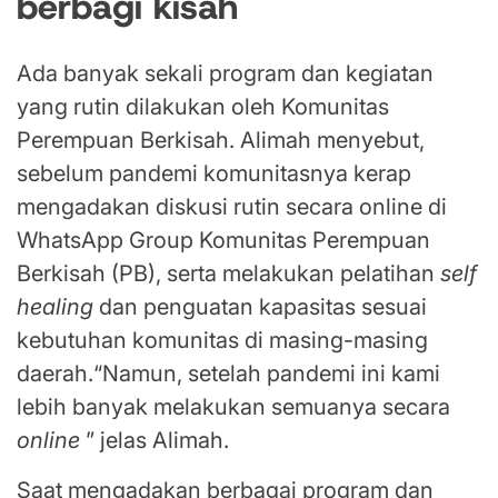
berbagi kisah
Ada banyak sekali program dan kegiatan
yang rutin dilakukan oleh Komunitas
Perempuan Berkisah. Alimah menyebut,
sebelum pandemi komunitasnya kerap
mengadakan diskusi rutin secara online di
WhatsApp Group Komunitas Perempuan
Berkisah (PB), serta melakukan pelatihan
self
healing
dan penguatan kapasitas sesuai
kebutuhan komunitas di masing-masing
daerah.“Namun, setelah pandemi ini kami
lebih banyak melakukan semuanya secara
online
” jelas Alimah.
Saat mengadakan berbagai program dan