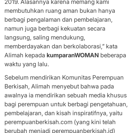
2019. Alasannya karena memang kami
membutuhkan ruang aman bukan hanya
berbagi pengalaman dan pembelajaran,
namun juga berbagi kekuatan secara
langsung, saling mendukung,
memberdayakan dan berkolaborasi,” kata
Alimah kepada
kumparanWOMAN
beberapa
waktu yang lalu.
Sebelum mendirikan Komunitas Perempuan
Berkisah, Alimah menyebut bahwa pada
awalnya ia mendirikan sebuah media khusus
bagi perempuan untuk berbagi pengetahuan,
pembelajaran, dan kisah inspiratifnya, yaitu
perempuanberkisah.com (yang kini telah
berubah menjadi perempuanberkisah.id)