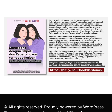
© All rights reserved. Proudly powered by WordPress.