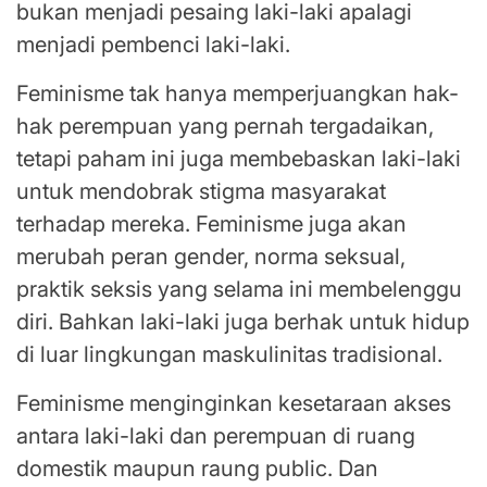
bukan menjadi pesaing laki-laki apalagi
menjadi pembenci laki-laki.
Feminisme tak hanya memperjuangkan hak-
hak perempuan yang pernah tergadaikan,
tetapi paham ini juga membebaskan laki-laki
untuk mendobrak stigma masyarakat
terhadap mereka. Feminisme juga akan
merubah peran gender, norma seksual,
praktik seksis yang selama ini membelenggu
diri. Bahkan laki-laki juga berhak untuk hidup
di luar lingkungan maskulinitas tradisional.
Feminisme menginginkan kesetaraan akses
antara laki-laki dan perempuan di ruang
domestik maupun raung public. Dan