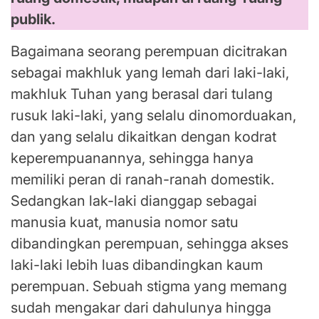
publik.
Bagaimana seorang perempuan dicitrakan
sebagai makhluk yang lemah dari laki-laki,
makhluk Tuhan yang berasal dari tulang
rusuk laki-laki, yang selalu dinomorduakan,
dan yang selalu dikaitkan dengan kodrat
keperempuanannya, sehingga hanya
memiliki peran di ranah-ranah domestik.
Sedangkan lak-laki dianggap sebagai
manusia kuat, manusia nomor satu
dibandingkan perempuan, sehingga akses
laki-laki lebih luas dibandingkan kaum
perempuan. Sebuah stigma yang memang
sudah mengakar dari dahulunya hingga