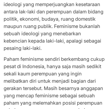
ideologi yang memperjuangkan kesetaraan
antara lak-laki dan perempuan dalam bidang
politik, ekonomi, budaya, ruang domestik
maupun ruang publik. Feminisme bukanlah
sebuah ideologi yang menebarkan
kebencian kepada laki-laki, apalagi sebagai
pesaing laki-laki.
Paham feminisme sendiri berkembang cukup
pesat di Indonesia, hanya saja masih sedikit
sekali kaum perempuan yang ingin
melibatkan diri untuk menjadi bagian dari
gerakan tersebut. Masih besarnya anggapan
yang mencap feminisme sebagai sebuah
paham yang melemahkan posisi perempuan