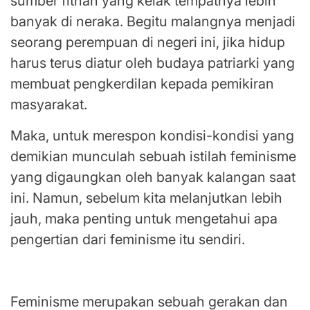
sumber fitnah yang kelak tempatnya lebih
banyak di neraka. Begitu malangnya menjadi
seorang perempuan di negeri ini, jika hidup
harus terus diatur oleh budaya patriarki yang
membuat pengkerdilan kepada pemikiran
masyarakat.
Maka, untuk merespon kondisi-kondisi yang
demikian munculah sebuah istilah feminisme
yang digaungkan oleh banyak kalangan saat
ini. Namun, sebelum kita melanjutkan lebih
jauh, maka penting untuk mengetahui apa
pengertian dari feminisme itu sendiri.
Perjuangkan Kesetaraan Hak dan Akses
Feminisme merupakan sebuah gerakan dan