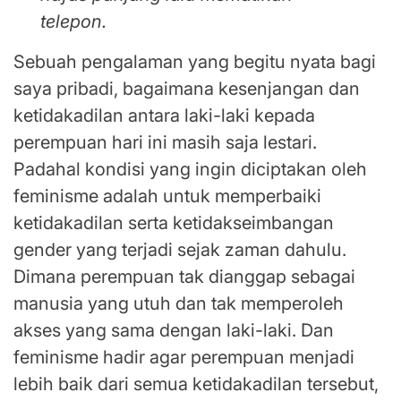
telepon.
Sebuah pengalaman yang begitu nyata bagi
saya pribadi, bagaimana kesenjangan dan
ketidakadilan antara laki-laki kepada
perempuan hari ini masih saja lestari.
Padahal kondisi yang ingin diciptakan oleh
feminisme adalah untuk memperbaiki
ketidakadilan serta ketidakseimbangan
gender yang terjadi sejak zaman dahulu.
Dimana perempuan tak dianggap sebagai
manusia yang utuh dan tak memperoleh
akses yang sama dengan laki-laki. Dan
feminisme hadir agar perempuan menjadi
lebih baik dari semua ketidakadilan tersebut,