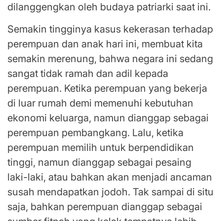
dilanggengkan oleh budaya patriarki saat ini.
Semakin tingginya kasus kekerasan terhadap
perempuan dan anak hari ini, membuat kita
semakin merenung, bahwa negara ini sedang
sangat tidak ramah dan adil kepada
perempuan. Ketika perempuan yang bekerja
di luar rumah demi memenuhi kebutuhan
ekonomi keluarga, namun dianggap sebagai
perempuan pembangkang. Lalu, ketika
perempuan memilih untuk berpendidikan
tinggi, namun dianggap sebagai pesaing
laki-laki, atau bahkan akan menjadi ancaman
susah mendapatkan jodoh. Tak sampai di situ
saja, bahkan perempuan dianggap sebagai