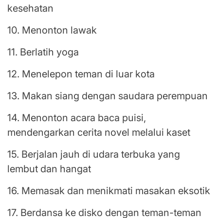
kesehatan
10. Menonton lawak
11. Berlatih yoga
12. Menelepon teman di luar kota
13. Makan siang dengan saudara perempuan
14. Menonton acara baca puisi,
mendengarkan cerita novel melalui kaset
15. Berjalan jauh di udara terbuka yang
lembut dan hangat
16. Memasak dan menikmati masakan eksotik
17. Berdansa ke disko dengan teman-teman