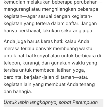
kemudian melakukan beberapa perubahan—
mengurangi atau menghilangkan beberapa
kegiatan—agar sesuai dengan kegiatan-
kegiatan yang tertera dalam daftar. Jangan
hanya berkhayal, lakukan sekarang juga.
Anda juga harus keras hati: kalau Anda
merasa terlalu banyak membuang waktu
untuk hal-hal konyol atau untuk berbicara di
telepon, kurangi, dan gunakan waktu yang
tersisa untuk membaca, latihan yoga,
bercinta, berjalan-jalan di taman—atau
kegiatan lain yang membuat Anda tenang
dan bahagia.
Untuk lebih lengkapnya, sobat Perempuan