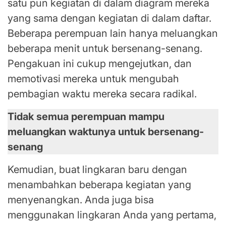
satu pun kegiatan di dalam diagram mereka
yang sama dengan kegiatan di dalam daftar.
Beberapa perempuan lain hanya meluangkan
beberapa menit untuk bersenang-senang.
Pengakuan ini cukup mengejutkan, dan
memotivasi mereka untuk mengubah
pembagian waktu mereka secara radikal.
Tidak semua perempuan mampu
meluangkan waktunya untuk bersenang-
senang
Kemudian, buat lingkaran baru dengan
menambahkan beberapa kegiatan yang
menyenangkan. Anda juga bisa
menggunakan lingkaran Anda yang pertama,