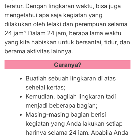
teratur. Dengan lingkaran waktu, bisa juga
mengetahui apa saja kegiatan yang
dilakukan oleh lelaki dan perempuan selama
24 jam? Dalam 24 jam, berapa lama waktu
yang kita habiskan untuk bersantai, tidur, dan
berama aktivitas lainnya.
Caranya?
Buatlah sebuah lingkaran di atas
sehelai kertas;
Kemudian, bagilah lingkaran tadi
menjadi beberapa bagian;
Masing-masing bagian berisi
kegiatan yang Anda lakukan setiap
harinya selama 24 jam. Apabila Anda