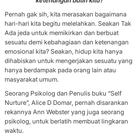
ketenangan batin kita?
Pernah gak sih, kita merasakan bagaimana
hari-hari kita begitu melelahkan. Seakan Tak
Ada jeda untuk memikirkan dan berbuat
sesuatu demi kebahagiaan dan ketenangan
emosional kita? Seakan, hidup kita hanya
dihabiskan untuk mengerjakan sesuatu yang
hanya berdampak pada orang lain atau
masyarakat umum.
Seorang Psikolog dan Penulis buku “Self
Nurture”, Alice D Domar, pernah disarankan
rekannya Ann Webster yang juga seorang
psikolog, untuk berlatih membuat lingkaran
waktu.