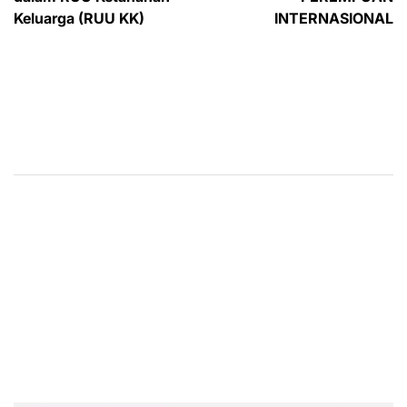
Keluarga (RUU KK)
INTERNASIONAL