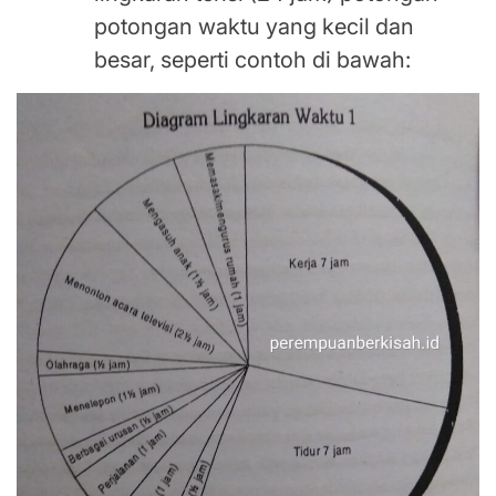
potongan waktu yang kecil dan
besar, seperti contoh di bawah: