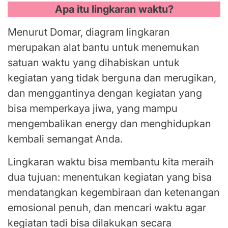
Apa itu lingkaran waktu?
Menurut Domar, diagram lingkaran
merupakan alat bantu untuk menemukan
satuan waktu yang dihabiskan untuk
kegiatan yang tidak berguna dan merugikan,
dan menggantinya dengan kegiatan yang
bisa memperkaya jiwa, yang mampu
mengembalikan energy dan menghidupkan
kembali semangat Anda.
Lingkaran waktu bisa membantu kita meraih
dua tujuan: menentukan kegiatan yang bisa
mendatangkan kegembiraan dan ketenangan
emosional penuh, dan mencari waktu agar
kegiatan tadi bisa dilakukan secara