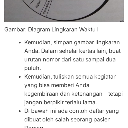
Gambar: Diagram Lingkaran Waktu I
Kemudian, simpan gambar lingkaran
Anda. Dalam sehelai kertas lain, buat
urutan nomor dari satu sampai dua
puluh.
Kemudian, tuliskan semua kegiatan
yang bisa memberi Anda
kegembiraan dan ketenangan—tetapi
jangan berpikir terlalu lama.
Di bawah ini ada contoh daftar yang
dibuat oleh salah seorang pasien
Domar: