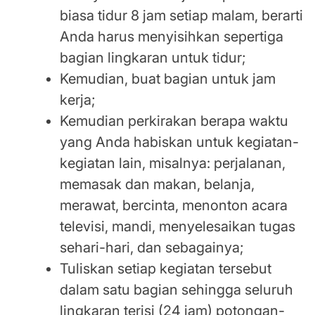
biasa tidur 8 jam setiap malam, berarti
Anda harus menyisihkan sepertiga
bagian lingkaran untuk tidur;
Kemudian, buat bagian untuk jam
kerja;
Kemudian perkirakan berapa waktu
yang Anda habiskan untuk kegiatan-
kegiatan lain, misalnya: perjalanan,
memasak dan makan, belanja,
merawat, bercinta, menonton acara
televisi, mandi, menyelesaikan tugas
sehari-hari, dan sebagainya;
Tuliskan setiap kegiatan tersebut
dalam satu bagian sehingga seluruh
lingkaran terisi (24 jam) potongan-