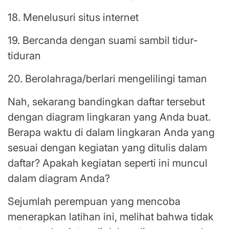
18. Menelusuri situs internet
19. Bercanda dengan suami sambil tidur-
tiduran
20. Berolahraga/berlari mengelilingi taman
Nah, sekarang bandingkan daftar tersebut
dengan diagram lingkaran yang Anda buat.
Berapa waktu di dalam lingkaran Anda yang
sesuai dengan kegiatan yang ditulis dalam
daftar? Apakah kegiatan seperti ini muncul
dalam diagram Anda?
Sejumlah perempuan yang mencoba
menerapkan latihan ini, melihat bahwa tidak