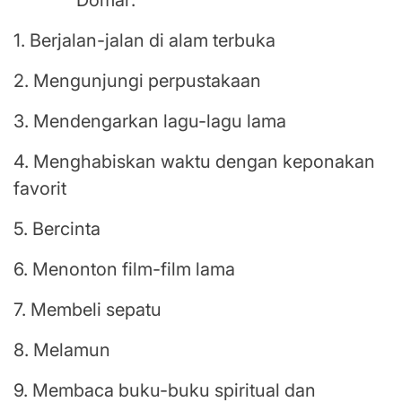
1. Berjalan-jalan di alam terbuka
2. Mengunjungi perpustakaan
3. Mendengarkan lagu-lagu lama
4. Menghabiskan waktu dengan keponakan
favorit
5. Bercinta
6. Menonton film-film lama
7. Membeli sepatu
8. Melamun
9. Membaca buku-buku spiritual dan