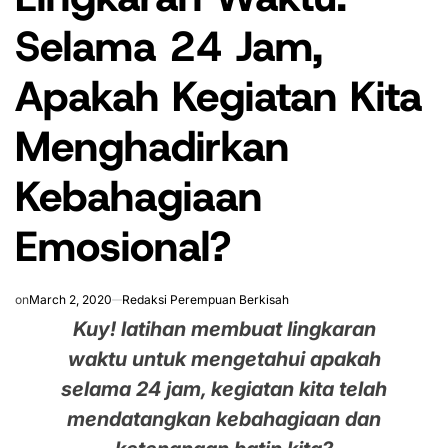
Selama 24 Jam,
Apakah Kegiatan Kita
Menghadirkan
Kebahagiaan
Emosional?
on
March 2, 2020
Redaksi Perempuan Berkisah
Kuy! latihan membuat lingkaran
waktu untuk mengetahui apakah
selama 24 jam, kegiatan kita telah
mendatangkan kebahagiaan dan