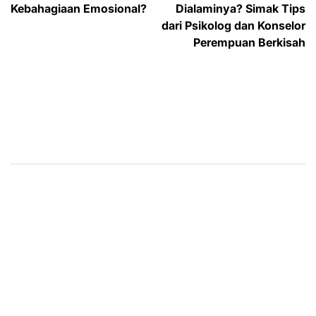
Kebahagiaan Emosional?
Dialaminya? Simak Tips
dari Psikolog dan Konselor
Perempuan Berkisah