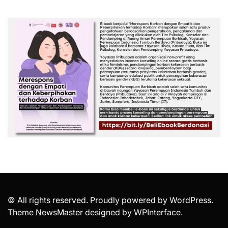
© All rights reserved. Proudly powered by WordPress.
Theme NewsMaster designed by
WPInterface
.