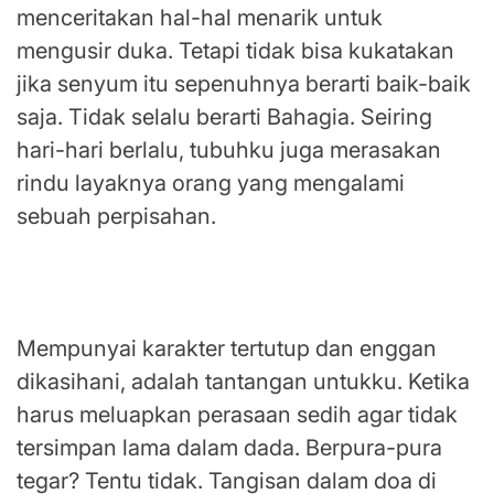
menceritakan hal-hal menarik untuk
mengusir duka. Tetapi tidak bisa kukatakan
jika senyum itu sepenuhnya berarti baik-baik
saja. Tidak selalu berarti Bahagia. Seiring
hari-hari berlalu, tubuhku juga merasakan
rindu layaknya orang yang mengalami
sebuah perpisahan.
Perasaan perlu diluapkan, tetapi enggan
menampakkan kesedihan
Mempunyai karakter tertutup dan enggan
dikasihani, adalah tantangan untukku. Ketika
harus meluapkan perasaan sedih agar tidak
tersimpan lama dalam dada. Berpura-pura
tegar? Tentu tidak. Tangisan dalam doa di