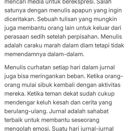
mencari media untuk berekspresi. Salah
satunya dengan menulis apapun yang ingin
diceritakan. Sebuah tulisan yang mungkin
juga membantu orang lain untuk keluar dari
perasaan sedih setelah perpisahan. Menulis
adalah caraku marah dalam diam tetapi tidak
memendamnya dalam-dalam.
Menulis curhatan setiap hari dalam jurnal
juga bisa meringankan beban. Ketika orang-
orang mulai sibuk kembali dengan aktivitas
mereka. Ketika teman dekat sudah cukup
mendengar keluh kesah dan cerita yang
berulang-ulang. Jurnal adalah sahabat
terbaik untuk membantu seseorang
mengolah emosi. Suatu hari jurnal-jurnal