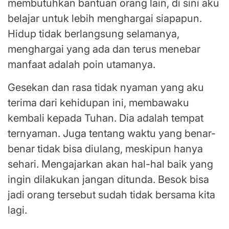
membutuhkan bantuan orang lain, di sini aku
belajar untuk lebih menghargai siapapun.
Hidup tidak berlangsung selamanya,
menghargai yang ada dan terus menebar
manfaat adalah poin utamanya.
Gesekan dan rasa tidak nyaman yang aku
terima dari kehidupan ini, membawaku
kembali kepada Tuhan. Dia adalah tempat
ternyaman. Juga tentang waktu yang benar-
benar tidak bisa diulang, meskipun hanya
sehari. Mengajarkan akan hal-hal baik yang
ingin dilakukan jangan ditunda. Besok bisa
jadi orang tersebut sudah tidak bersama kita
lagi.