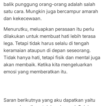
balik punggung orang-orang adalah salah
satu cara. Mungkin juga bercampur amarah
dan kekecewaan.
Menurutku, meluapkan perasaan itu perlu
dilakukan untuk membuat hati lebih terasa
lega. Tetapi tidak harus selalu di tengah
keramaian ataupun di depan seseorang.
Tidak hanya hati, tetapi fisik dan mental juga
akan membaik. Ketika kita mengeluarkan
emosi yang memberatkan itu.
Ekspresiku adalah rangkaian kata yang
kutulis
Saran berikutnya yang aku dapatkan yaitu