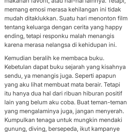
makanan favorit, atau hal-hal lainnya. Tetapi,
memang emosi merasa kehilangan ini tidak
mudah ditaklukkan. Suatu hari menonton film
tentang keluarga dengan cerita yang happy
ending, tetapi responku malah menangis
karena merasa nelangsa di kehidupan ini.
Kemudian beralih ke membaca buku.
Kebetulan dapat buku sejarah yang kisahnya
sendu, ya menangis juga. Seperti apapun
yang aku lihat membuat mata berair. Tetapi
itu hanya dua hal dari ribuan hiburan positif
lain yang belum aku coba. Buat teman-teman
yang mengalaminya juga, jangan menyerah.
Kumpulkan tenaga untuk mungkin mendaki
gunung, diving, bersepeda, ikut kampanye