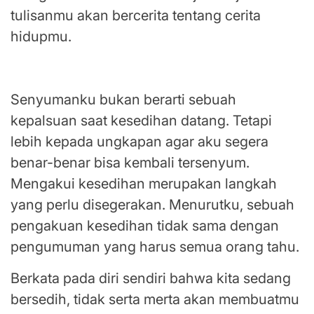
tulisanmu akan bercerita tentang cerita
hidupmu.
Mengakui, aku memang sedang sedih
Senyumanku bukan berarti sebuah
kepalsuan saat kesedihan datang. Tetapi
lebih kepada ungkapan agar aku segera
benar-benar bisa kembali tersenyum.
Mengakui kesedihan merupakan langkah
yang perlu disegerakan. Menurutku, sebuah
pengakuan kesedihan tidak sama dengan
pengumuman yang harus semua orang tahu.
Berkata pada diri sendiri bahwa kita sedang
bersedih, tidak serta merta akan membuatmu