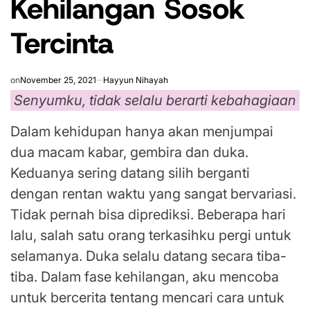
Kehilangan Sosok
Tercinta
on
November 25, 2021
Hayyun Nihayah
Senyumku, tidak selalu berarti kebahagiaan
Dalam kehidupan hanya akan menjumpai
dua macam kabar, gembira dan duka.
Keduanya sering datang silih berganti
dengan rentan waktu yang sangat bervariasi.
Tidak pernah bisa diprediksi. Beberapa hari
lalu, salah satu orang terkasihku pergi untuk
selamanya. Duka selalu datang secara tiba-
tiba. Dalam fase kehilangan, aku mencoba
untuk bercerita tentang mencari cara untuk