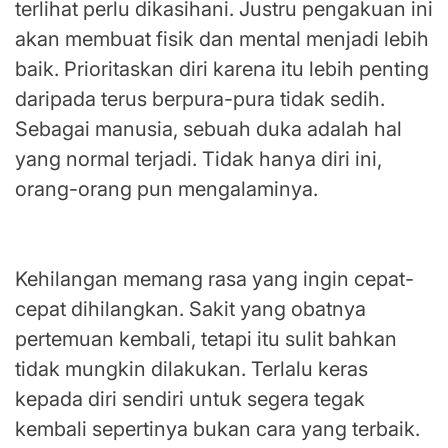
terlihat perlu dikasihani. Justru pengakuan ini
akan membuat fisik dan mental menjadi lebih
baik. Prioritaskan diri karena itu lebih penting
daripada terus berpura-pura tidak sedih.
Sebagai manusia, sebuah duka adalah hal
yang normal terjadi. Tidak hanya diri ini,
orang-orang pun mengalaminya.
Semua membutuhkan waktu untuk sembuh
Kehilangan memang rasa yang ingin cepat-
cepat dihilangkan. Sakit yang obatnya
pertemuan kembali, tetapi itu sulit bahkan
tidak mungkin dilakukan. Terlalu keras
kepada diri sendiri untuk segera tegak
kembali sepertinya bukan cara yang terbaik.