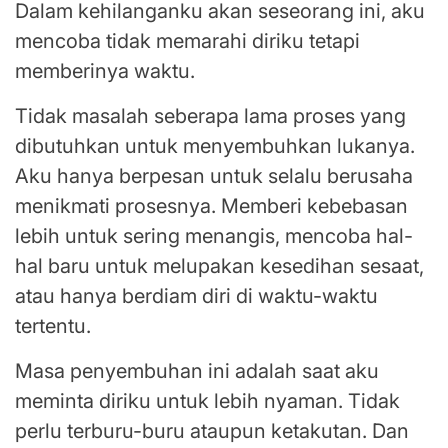
Dalam kehilanganku akan seseorang ini, aku
mencoba tidak memarahi diriku tetapi
memberinya waktu.
Tidak masalah seberapa lama proses yang
dibutuhkan untuk menyembuhkan lukanya.
Aku hanya berpesan untuk selalu berusaha
menikmati prosesnya. Memberi kebebasan
lebih untuk sering menangis, mencoba hal-
hal baru untuk melupakan kesedihan sesaat,
atau hanya berdiam diri di waktu-waktu
tertentu.
Masa penyembuhan ini adalah saat aku
meminta diriku untuk lebih nyaman. Tidak
perlu terburu-buru ataupun ketakutan. Dan