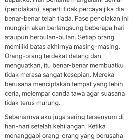
(penolakan), seperti tidak percaya jika dia
benar-benar telah tiada. Fase penolakan ini
mungkin akan berlangsung beberapa hari
ataupun berbulan-bulan. Setiap orang
memiliki batas akhirnya masing-masing.
Orang-orang terdekat datang dan
menguatkan, itu benar-benar membuatku
tidak merasa sangat kesepian. Mereka
berusaha menciptakan tempat yang lebih
ceria, melempar canda tawa agar suasana
tidak terus murung.
Sebenarnya aku juga sering tersenyum di
hari-hari setelah kehilangan. Ketika
menanggapi orang-orang yang berusaha