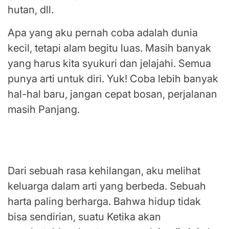
hutan, dll.
Apa yang aku pernah coba adalah dunia
kecil, tetapi alam begitu luas. Masih banyak
yang harus kita syukuri dan jelajahi. Semua
punya arti untuk diri. Yuk! Coba lebih banyak
hal-hal baru, jangan cepat bosan, perjalanan
masih Panjang.
Kehilangan mengajarkanku lebih
menghargai
Dari sebuah rasa kehilangan, aku melihat
keluarga dalam arti yang berbeda. Sebuah
harta paling berharga. Bahwa hidup tidak
bisa sendirian, suatu Ketika akan