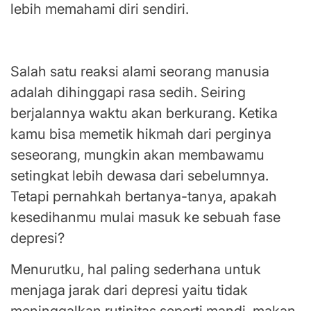
lebih memahami diri sendiri.
Sedih tidak harus selalu berujung depresi
Salah satu reaksi alami seorang manusia
adalah dihinggapi rasa sedih. Seiring
berjalannya waktu akan berkurang. Ketika
kamu bisa memetik hikmah dari perginya
seseorang, mungkin akan membawamu
setingkat lebih dewasa dari sebelumnya.
Tetapi pernahkah bertanya-tanya, apakah
kesedihanmu mulai masuk ke sebuah fase
depresi?
Menurutku, hal paling sederhana untuk
menjaga jarak dari depresi yaitu tidak