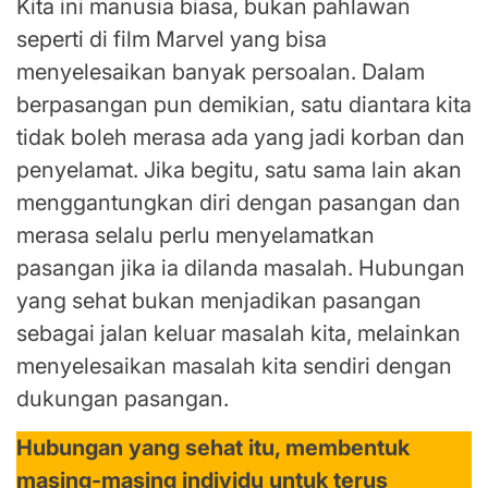
Kita ini manusia biasa, bukan pahlawan
seperti di film Marvel yang bisa
menyelesaikan banyak persoalan. Dalam
berpasangan pun demikian, satu diantara kita
tidak boleh merasa ada yang jadi korban dan
penyelamat. Jika begitu, satu sama lain akan
menggantungkan diri dengan pasangan dan
merasa selalu perlu menyelamatkan
pasangan jika ia dilanda masalah. Hubungan
yang sehat bukan menjadikan pasangan
sebagai jalan keluar masalah kita, melainkan
menyelesaikan masalah kita sendiri dengan
dukungan pasangan.
Hubungan yang sehat itu, membentuk
masing-masing individu untuk terus