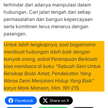
terhindar dari adanya manipulasi dalam
hubungan. Cari jalan tengah dari setiap
permasalahan dan bangun kepercayaan
serta komitmen terus menerus dengan
pasangan.
Untuk lebih lengkapnya, soal bagaimana
membuat hubungan lebih baik dengan
banyak orang, sobat Perempuan Berkisah
bisa membaca di buku “Sebuah Seni Untuk
Bersikap Bodo Amat, Pendekatan Yang
Waras Demi Menjalani Hidup Yang Baik”
karya Mark Manson, Hlm. 191-215.
Facebook
Share on X