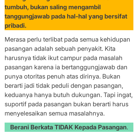
tumbuh, bukan saling mengambil
tanggungjawab pada hal-hal yang bersifat
pribadi.
Merasa perlu terlibat pada semua kehidupan
pasangan adalah sebuah penyakit. Kita
harusnya tidak ikut campur pada masalah
pasangan karena ia bertanggungjawab dan
punya otoritas penuh atas dirinya. Bukan
berarti jadi tidak peduli dengan pasangan,
keduanya hanya butuh dukungan. Tapi ingat,
suportif pada pasangan bukan berarti harus
menyelesaikan semua masalahnya.
Berani Berkata TIDAK Kepada Pasangan
.