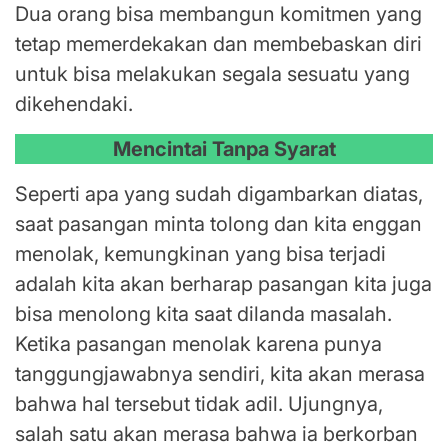
Dua orang bisa membangun komitmen yang
tetap memerdekakan dan membebaskan diri
untuk bisa melakukan segala sesuatu yang
dikehendaki.
Mencintai Tanpa Syarat
Seperti apa yang sudah digambarkan diatas,
saat pasangan minta tolong dan kita enggan
menolak, kemungkinan yang bisa terjadi
adalah kita akan berharap pasangan kita juga
bisa menolong kita saat dilanda masalah.
Ketika pasangan menolak karena punya
tanggungjawabnya sendiri, kita akan merasa
bahwa hal tersebut tidak adil. Ujungnya,
salah satu akan merasa bahwa ia berkorban