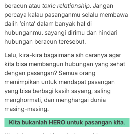
beracun atau
toxic relationship.
Jangan
percaya kalau pasanganmu selalu membawa
dalih ‘cinta’ dalam banyak hal di
hubunganmu. sayangi dirimu dan hindari
hubungan beracun teresebut.
Lalu, kira-kira bagaimana sih caranya agar
kita bisa membangun hubungan yang sehat
dengan pasangan? Semua orang
memimpikan untuk mendapat pasangan
yang bisa berbagi kasih sayang, saling
menghormati, dan menghargai dunia
masing-masing.
Kita bukanlah HERO untuk pasangan kita
.