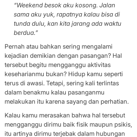
“Weekend besok aku kosong. Jalan
sama aku yuk, rapatnya kalau bisa di
tunda dulu, kan kita jarang ada waktu
berdua.”
Pernah atau bahkan sering mengalami
kejadian demikian dengan pasangan? Hal
tersebut begitu mengganggu aktivitas
keseharianmu bukan? Hidup kamu seperti
terus di awasi. Tetapi, sering kali terlintas
dalam benakmu kalau pasanganmu
melakukan itu karena sayang dan perhatian.
Kalau kamu merasakan bahwa hal tersebut
mengganggu dirimu baik fisik maupun psikis,
itu artinya dirimu terjebak dalam hubungan