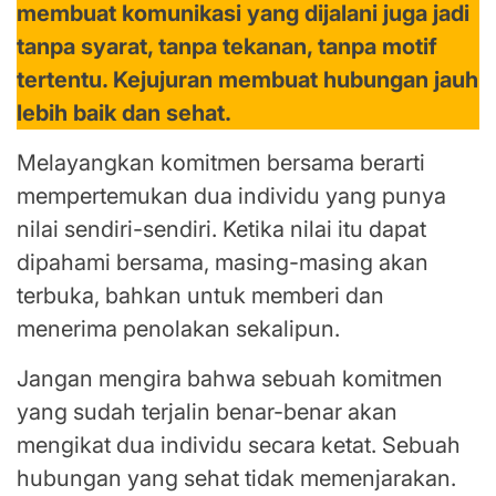
membuat komunikasi yang dijalani juga jadi
tanpa syarat, tanpa tekanan, tanpa motif
tertentu. Kejujuran membuat hubungan jauh
lebih baik dan sehat.
Melayangkan komitmen bersama berarti
mempertemukan dua individu yang punya
nilai sendiri-sendiri. Ketika nilai itu dapat
dipahami bersama, masing-masing akan
terbuka, bahkan untuk memberi dan
menerima penolakan sekalipun.
Jangan mengira bahwa sebuah komitmen
yang sudah terjalin benar-benar akan
mengikat dua individu secara ketat. Sebuah
hubungan yang sehat tidak memenjarakan.