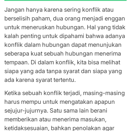
Jangan hanya karena sering konflik atau
berselisih paham, dua orang menjadi enggan
untuk meneruskan hubungan. Hal yang tidak
kalah penting untuk dipahami bahwa adanya
konflik dalam hubungan dapat menunjukan
seberapa kuat sebuah hubungan menerima
tempaan. Di dalam konflik, kita bisa melihat
siapa yang ada tanpa syarat dan siapa yang
ada karena syarat tertentu.
Ketika sebuah konflik terjadi, masing-masing
harus mempu untuk mengatakan apapun
sejujur-jujurnya. Satu sama lain berani
memberikan atau menerima masukan,
ketidaksesuaian, bahkan penolakan agar