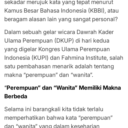
sekadar merujuk kata yang tepat menurut
Kamus Besar Bahasa Indonesia (KBBI), atau
beragam alasan lain yang sangat personal?
Dalam sebuah gelar wicara Dawrah Kader
Ulama Perempuan (DKUP) di hari kedua
yang digelar Kongres Ulama Perempuan
Indonesia (KUPI) dan Fahmina Institute, salah
satu pembahasan menarik adalah tentang
makna “perempuan” dan “wanita”.
“
Perempuan” dan “Wanita” Memiliki Makna
Berbeda
Selama ini barangkali kita tidak terlalu
memperhatikan bahwa kata “perempuan”
dan “wanita” yang dalam keseharian