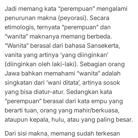
Jadi memang kata “perempuan” mengalami
penurunan makna (peyorasi). Secara
etimologis, ternyata “perempuan” dan
“wanita” maknanya memang berbeda.
“Wanita” berasal dari bahasa Sansekerta,
vanita yang artinya ‘yang diinginkan’
(diinginkan oleh laki-laki). Sebagian orang
Jawa bahkan memahami “wanita” adalah
singkatan dari ‘wani ditata’, artinya sosok
yang bisa diatur-atur. Sedangkan kata
“perempuan” berasal dari kata empu yang
berarti tuan, orang yang mahir/berkuasa,
ataupun kepala, hulu, atau yang paling besar.
Dari sisi makna, memang sudah terkesan