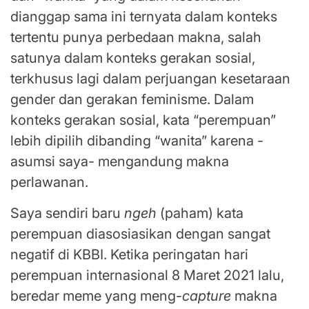
dianggap sama ini ternyata dalam konteks
tertentu punya perbedaan makna, salah
satunya dalam konteks gerakan sosial,
terkhusus lagi dalam perjuangan kesetaraan
gender dan gerakan feminisme. Dalam
konteks gerakan sosial, kata “perempuan”
lebih dipilih dibanding “wanita” karena -
asumsi saya- mengandung makna
perlawanan.
Saya sendiri baru
ngeh
(paham) kata
perempuan diasosiasikan dengan sangat
negatif di KBBI. Ketika peringatan hari
perempuan internasional 8 Maret 2021 lalu,
beredar meme yang meng-
capture
makna