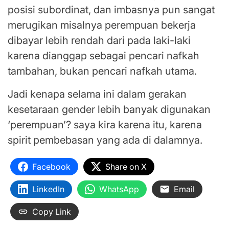
posisi subordinat, dan imbasnya pun sangat
merugikan misalnya perempuan bekerja
dibayar lebih rendah dari pada laki-laki
karena dianggap sebagai pencari nafkah
tambahan, bukan pencari nafkah utama.
Jadi kenapa selama ini dalam gerakan
kesetaraan gender lebih banyak digunakan
‘perempuan’? saya kira karena itu, karena
spirit pembebasan yang ada di dalamnya.
Facebook
Share on X
LinkedIn
WhatsApp
Email
Copy Link