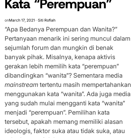
Kata “Perempuan”
on
March 17, 2021
Siti Rofiah
“Apa Bedanya Perempuan dan Wanita?”
Pertanyaan menarik ini sering muncul dalam
sejumlah forum dan mungkin di benak
banyak pihak. Misalnya, kenapa aktivis
gerakan lebih memilih kata “perempuan”
dibandingkan “wanita”? Sementara media
mainstream
tertentu masih mempertahankan
menggunakan kata “wanita”. Ada juga media
yang sudah mulai mengganti kata “wanita”
menjadi “perempuan”. Pemilihan kata
tersebut, apakah memang memiliki alasan
ideologis, faktor suka atau tidak suka, atau