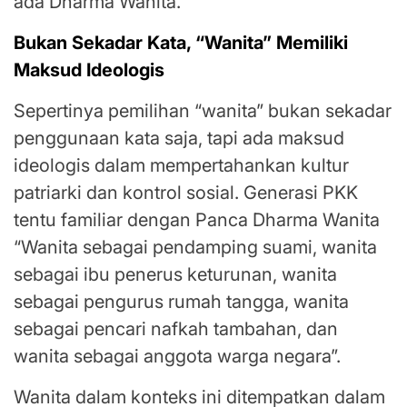
ada Dharma Wanita.
Bukan Sekadar Kata, “Wanita” Memiliki
Maksud Ideologis
Sepertinya pemilihan “wanita” bukan sekadar
penggunaan kata saja, tapi ada maksud
ideologis dalam mempertahankan kultur
patriarki dan kontrol sosial. Generasi PKK
tentu familiar dengan Panca Dharma Wanita
“Wanita sebagai pendamping suami, wanita
sebagai ibu penerus keturunan, wanita
sebagai pengurus rumah tangga, wanita
sebagai pencari nafkah tambahan, dan
wanita sebagai anggota warga negara”.
Wanita dalam konteks ini ditempatkan dalam