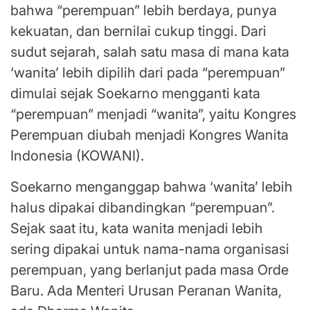
bahwa “perempuan” lebih berdaya, punya
kekuatan, dan bernilai cukup tinggi. Dari
sudut sejarah, salah satu masa di mana kata
‘wanita’ lebih dipilih dari pada “perempuan”
dimulai sejak Soekarno mengganti kata
“perempuan” menjadi “wanita”, yaitu Kongres
Perempuan diubah menjadi Kongres Wanita
Indonesia (KOWANI).
Soekarno menganggap bahwa ‘wanita’ lebih
halus dipakai dibandingkan “perempuan”.
Sejak saat itu, kata wanita menjadi lebih
sering dipakai untuk nama-nama organisasi
perempuan, yang berlanjut pada masa Orde
Baru. Ada Menteri Urusan Peranan Wanita,