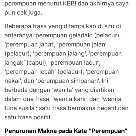
perempuan menurut KBBI dan akhirnya saya
pun cek juga.
Beberapa frasa yang ditampilkan di situ di
antaranya ‘perempuan geladak’ (pelacur),
‘perempuan jahat’, ‘perempuan jalan’
(pelacur), ‘perempuan jalang’, ‘perempuan
jangak’ (cabul), ‘perempuan lacur’,
‘perempuan lecah’ (pelacur), ‘perempuan
nakal’, dan ‘perempuan simpanan’. Ini
berbeda dengan ‘wanita’ yang diartikan
dalam dua frasa, ‘wanita karir’ dan ‘wanita
tuna susila’; satu frasa bermakna negatif dan
satu frasa positif.
Penurunan Makna pada Kata “Perempuan”