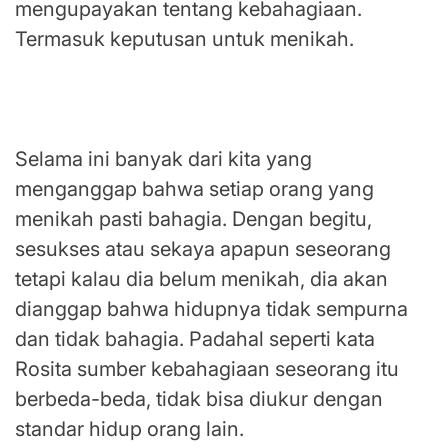
mengupayakan tentang kebahagiaan.
Termasuk keputusan untuk menikah.
Sumber Kebahagiaan Orang itu Berbeda-
beda, Bukan Hanya Menikah
Selama ini banyak dari kita yang
menganggap bahwa setiap orang yang
menikah pasti bahagia. Dengan begitu,
sesukses atau sekaya apapun seseorang
tetapi kalau dia belum menikah, dia akan
dianggap bahwa hidupnya tidak sempurna
dan tidak bahagia. Padahal seperti kata
Rosita sumber kebahagiaan seseorang itu
berbeda-beda, tidak bisa diukur dengan
standar hidup orang lain.