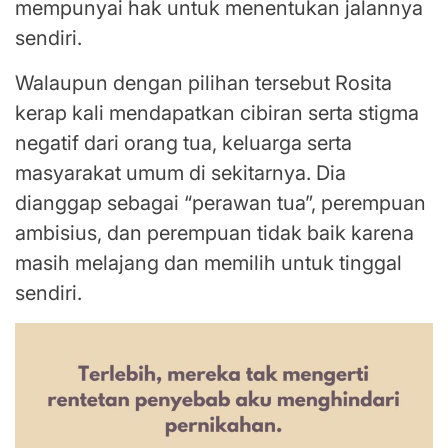
mempunyai hak untuk menentukan jalannya
sendiri.
Walaupun dengan pilihan tersebut Rosita
kerap kali mendapatkan cibiran serta stigma
negatif dari orang tua, keluarga serta
masyarakat umum di sekitarnya. Dia
dianggap sebagai “perawan tua”, perempuan
ambisius, dan perempuan tidak baik karena
masih melajang dan memilih untuk tinggal
sendiri.