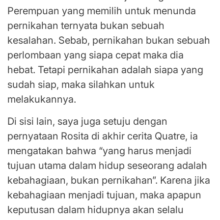
Perempuan yang memilih untuk menunda
pernikahan ternyata bukan sebuah
kesalahan. Sebab, pernikahan bukan sebuah
perlombaan yang siapa cepat maka dia
hebat. Tetapi pernikahan adalah siapa yang
sudah siap, maka silahkan untuk
melakukannya.
Di sisi lain, saya juga setuju dengan
pernyataan Rosita di akhir cerita Quatre, ia
mengatakan bahwa “yang harus menjadi
tujuan utama dalam hidup seseorang adalah
kebahagiaan, bukan pernikahan”. Karena jika
kebahagiaan menjadi tujuan, maka apapun
keputusan dalam hidupnya akan selalu