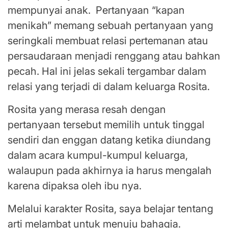
mempunyai anak. Pertanyaan “kapan
menikah” memang sebuah pertanyaan yang
seringkali membuat relasi pertemanan atau
persaudaraan menjadi renggang atau bahkan
pecah. Hal ini jelas sekali tergambar dalam
relasi yang terjadi di dalam keluarga Rosita.
Rosita yang merasa resah dengan
pertanyaan tersebut memilih untuk tinggal
sendiri dan enggan datang ketika diundang
dalam acara kumpul-kumpul keluarga,
walaupun pada akhirnya ia harus mengalah
karena dipaksa oleh ibu nya.
Melalui karakter Rosita, saya belajar tentang
arti melambat untuk menuju bahagia.