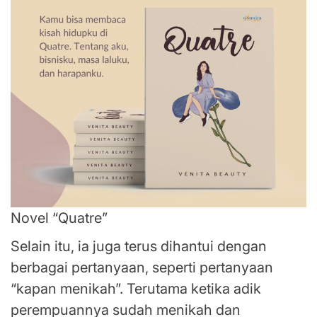
Novel “Quatre”
Selain itu, ia juga terus dihantui dengan
berbagai pertanyaan, seperti pertanyaan
“kapan menikah”. Terutama ketika adik
perempuannya sudah menikah dan