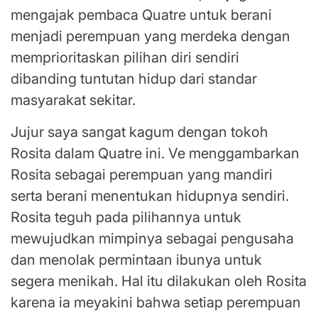
mengajak pembaca Quatre untuk berani
menjadi perempuan yang merdeka dengan
memprioritaskan pilihan diri sendiri
dibanding tuntutan hidup dari standar
masyarakat sekitar.
Jujur saya sangat kagum dengan tokoh
Rosita dalam Quatre ini. Ve menggambarkan
Rosita sebagai perempuan yang mandiri
serta berani menentukan hidupnya sendiri.
Rosita teguh pada pilihannya untuk
mewujudkan mimpinya sebagai pengusaha
dan menolak permintaan ibunya untuk
segera menikah. Hal itu dilakukan oleh Rosita
karena ia meyakini bahwa setiap perempuan