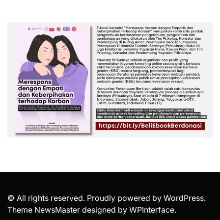
© All rights reserved. Proudly powered by WordPress.
Theme NewsMaster designed by
WPInterface
.