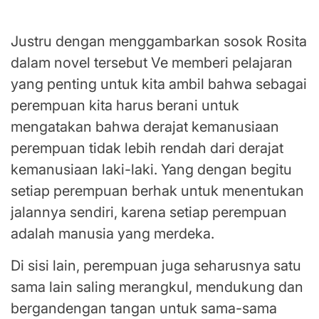
penting untuk didengar dan didukung.
Justru dengan menggambarkan sosok Rosita
dalam novel tersebut Ve memberi pelajaran
yang penting untuk kita ambil bahwa sebagai
perempuan kita harus berani untuk
mengatakan bahwa derajat kemanusiaan
perempuan tidak lebih rendah dari derajat
kemanusiaan laki-laki. Yang dengan begitu
setiap perempuan berhak untuk menentukan
jalannya sendiri, karena setiap perempuan
adalah manusia yang merdeka.
Di sisi lain, perempuan juga seharusnya satu
sama lain saling merangkul, mendukung dan
bergandengan tangan untuk sama-sama