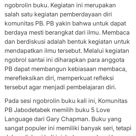
ngobrolin buku. Kegiatan ini merupakan
salah satu kegiatan pemberdayaan diri
komunitas PB. PB yakin bahwa untuk dapat
berdaya mesti berangkat dari ilmu. Membaca
dan berdiskusi adalah bentuk kegiatan untuk
mendapatkan ilmu tersebut. Melalui kegiatan
ngobrol santai ini diharapkan para anggota
PB dapat membangun kebiasaan membaca,
merefleksikan diri, memperkuat refleksi
tersebut agar menjadi pembelajaran diri.
Pada sesi ngobrolin buku kali ini, Komunitas
PB Jabodetabek memilih buku 5 Love
Language dari Gary Chapman. Buku yang
sangat populer ini memiliki banyak seri, tetapi