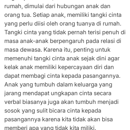
rumah, dimulai dari hubungan anak dan
orang tua. Setiap anak, memiliki tangki cinta
yang perlu diisi oleh orang tuanya di rumah.
Tangki cinta yang tidak pernah terisi penuh di
masa anak-anak berpengaruh pada relasi di
masa dewasa. Karena itu, penting untuk
memenuhi tangki cinta anak sejak dini agar
kelak anak memiliki kepercayaan diri dan
dapat membagi cinta kepada pasangannya.
Anak yang tumbuh dalam keluarga yang
jarang mendapat ungkapan cinta secara
verbal biasanya juga akan tumbuh menjadi
sosok yang sulit bicara cinta kepada
pasangannya karena kita tidak akan bisa
memberi apa yang tidak kita miliki.