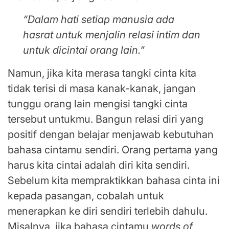
“Dalam hati setiap manusia ada
hasrat untuk menjalin relasi intim dan
untuk dicintai orang lain.”
Namun, jika kita merasa tangki cinta kita
tidak terisi di masa kanak-kanak, jangan
tunggu orang lain mengisi tangki cinta
tersebut untukmu. Bangun relasi diri yang
positif dengan belajar menjawab kebutuhan
bahasa cintamu sendiri. Orang pertama yang
harus kita cintai adalah diri kita sendiri.
Sebelum kita mempraktikkan bahasa cinta ini
kepada pasangan, cobalah untuk
menerapkan ke diri sendiri terlebih dahulu.
Misalnya, jika bahasa cintamu
words of