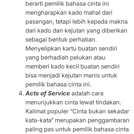
berarti pemilik bahasa cinta ini
mengharapkan kado mahal dari
pasangan, tetapi lebih kepada makna
dari kado dan kejutan yang diberikan
sebagai bentuk perhatian.
Menyelipkan kartu buatan sendiri
yang berhadiah pelukan atau
memberi kado kecil buatan sendiri
bisa menjadi kejutan manis untuk
pemilik bahasa cinta ini.
Acts of Service
adalah cara
menunjukkan cinta lewat tindakan.
Kalimat populer “Cinta bukan sekadar
kata-kata” merupakan penggambaran
paling pas untuk pemilik bahasa cinta