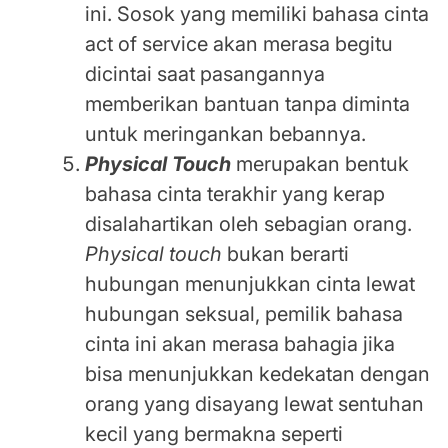
ini. Sosok yang memiliki bahasa cinta
act of service akan merasa begitu
dicintai saat pasangannya
memberikan bantuan tanpa diminta
untuk meringankan bebannya.
Physical Touch
merupakan bentuk
bahasa cinta terakhir yang kerap
disalahartikan oleh sebagian orang.
Physical touch
bukan berarti
hubungan menunjukkan cinta lewat
hubungan seksual, pemilik bahasa
cinta ini akan merasa bahagia jika
bisa menunjukkan kedekatan dengan
orang yang disayang lewat sentuhan
kecil yang bermakna seperti