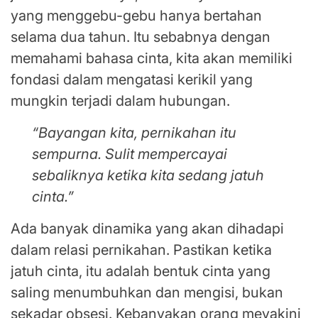
yang menggebu-gebu hanya bertahan
selama dua tahun. Itu sebabnya dengan
memahami bahasa cinta, kita akan memiliki
fondasi dalam mengatasi kerikil yang
mungkin terjadi dalam hubungan.
“Bayangan kita, pernikahan itu
sempurna. Sulit mempercayai
sebaliknya ketika kita sedang jatuh
cinta.”
Ada banyak dinamika yang akan dihadapi
dalam relasi pernikahan. Pastikan ketika
jatuh cinta, itu adalah bentuk cinta yang
saling menumbuhkan dan mengisi, bukan
sekadar obsesi. Kebanyakan orang meyakini