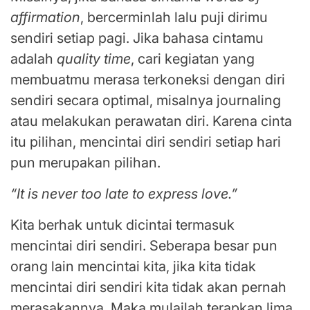
affirmation
, bercerminlah lalu puji dirimu
sendiri setiap pagi. Jika bahasa cintamu
adalah
quality time
, cari kegiatan yang
membuatmu merasa terkoneksi dengan diri
sendiri secara optimal, misalnya journaling
atau melakukan perawatan diri. Karena cinta
itu pilihan, mencintai diri sendiri setiap hari
pun merupakan pilihan.
“It is never too late to express love.”
Kita berhak untuk dicintai termasuk
mencintai diri sendiri. Seberapa besar pun
orang lain mencintai kita, jika kita tidak
mencintai diri sendiri kita tidak akan pernah
merasakannya. Maka mulailah terapkan lima