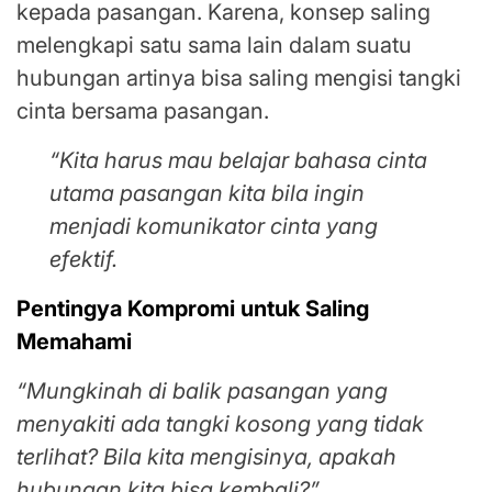
kepada pasangan. Karena, konsep saling
melengkapi satu sama lain dalam suatu
hubungan artinya bisa saling mengisi tangki
cinta bersama pasangan.
“Kita harus mau belajar bahasa cinta
utama pasangan kita bila ingin
menjadi komunikator cinta yang
efektif.
Pentingya Kompromi untuk Saling
Memahami
“Mungkinah di balik pasangan yang
menyakiti ada tangki kosong yang tidak
terlihat? Bila kita mengisinya, apakah
hubungan kita bisa kembali?”