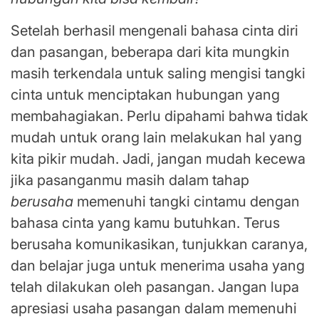
Setelah berhasil mengenali bahasa cinta diri
dan pasangan, beberapa dari kita mungkin
masih terkendala untuk saling mengisi tangki
cinta untuk menciptakan hubungan yang
membahagiakan. Perlu dipahami bahwa tidak
mudah untuk orang lain melakukan hal yang
kita pikir mudah. Jadi, jangan mudah kecewa
jika pasanganmu masih dalam tahap
berusaha
memenuhi tangki cintamu dengan
bahasa cinta yang kamu butuhkan. Terus
berusaha komunikasikan, tunjukkan caranya,
dan belajar juga untuk menerima usaha yang
telah dilakukan oleh pasangan. Jangan lupa
apresiasi usaha pasangan dalam memenuhi