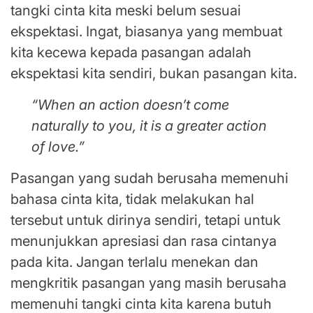
tangki cinta kita meski belum sesuai
ekspektasi. Ingat, biasanya yang membuat
kita kecewa kepada pasangan adalah
ekspektasi kita sendiri, bukan pasangan kita.
“When an action doesn’t come
naturally to you, it is a greater action
of love.”
Pasangan yang sudah berusaha memenuhi
bahasa cinta kita, tidak melakukan hal
tersebut untuk dirinya sendiri, tetapi untuk
menunjukkan apresiasi dan rasa cintanya
pada kita. Jangan terlalu menekan dan
mengkritik pasangan yang masih berusaha
memenuhi tangki cinta kita karena butuh