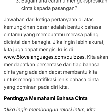
Bagaimana caramu mengekspresikan
cinta kepada pasangan?
Jawaban dari ketiga pertanyaan di atas
kemungkinan besar adalah bentuk bahasa
cintamu yang membuatmu merasa paling
dicintai dan bahagia. Jika ingin lebih akurat,
kita juga dapat mengisi kuis di
www.5lovelanguages.com/quizzes
. Kita akan
mendapatkan persentase dari tiap bahasa
cinta yang ada dan dapat membantu kita
untuk mengidentifikasi jenis bahasa cinta
yang dominan pada diri kita.
Pentingya Memahami Bahasa Cinta
“Jika ingin membangun relasi intim, kita