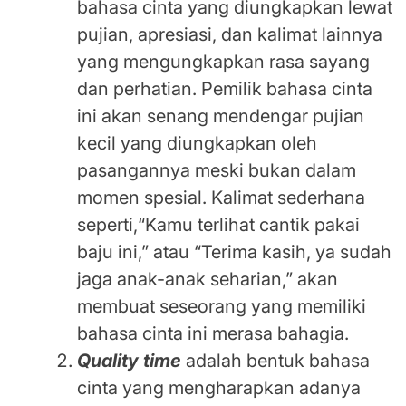
bahasa cinta yang diungkapkan lewat
pujian, apresiasi, dan kalimat lainnya
yang mengungkapkan rasa sayang
dan perhatian. Pemilik bahasa cinta
ini akan senang mendengar pujian
kecil yang diungkapkan oleh
pasangannya meski bukan dalam
momen spesial. Kalimat sederhana
seperti,“Kamu terlihat cantik pakai
baju ini,” atau “Terima kasih, ya sudah
jaga anak-anak seharian,” akan
membuat seseorang yang memiliki
bahasa cinta ini merasa bahagia.
Quality time
adalah bentuk bahasa
cinta yang mengharapkan adanya