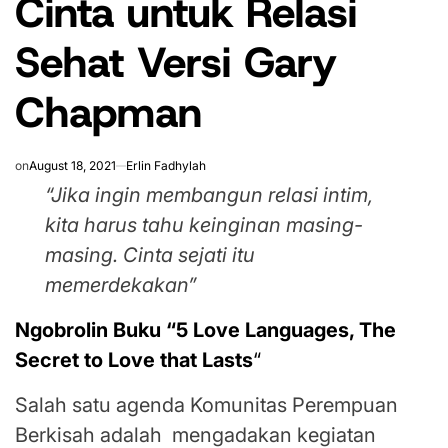
Cinta untuk Relasi
Sehat Versi Gary
Chapman
on
August 18, 2021
Erlin Fadhylah
“Jika ingin membangun relasi intim,
kita harus tahu keinginan masing-
masing.
Cinta sejati itu
memerdekakan”
Ngobrolin Buku “5 Love Languages, The
Secret to Love that Lasts
“
Salah satu agenda Komunitas Perempuan
Berkisah adalah mengadakan kegiatan