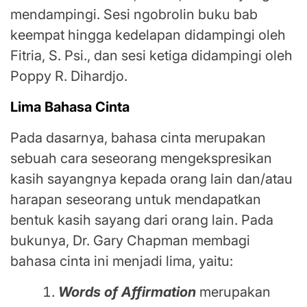
mendampingi. Sesi ngobrolin buku bab
keempat hingga kedelapan didampingi oleh
Fitria, S. Psi., dan sesi ketiga didampingi oleh
Poppy R. Dihardjo.
Lima Bahasa Cinta
Pada dasarnya, bahasa cinta merupakan
sebuah cara seseorang mengekspresikan
kasih sayangnya kepada orang lain dan/atau
harapan seseorang untuk mendapatkan
bentuk kasih sayang dari orang lain. Pada
bukunya, Dr. Gary Chapman membagi
bahasa cinta ini menjadi lima, yaitu:
Words of Affirmation
merupakan