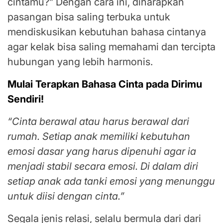
cintamu?” Dengan cara ini, diharapkan
pasangan bisa saling terbuka untuk
mendiskusikan kebutuhan bahasa cintanya
agar kelak bisa saling memahami dan tercipta
hubungan yang lebih harmonis.
Mulai Terapkan Bahasa Cinta pada Dirimu
Sendiri!
“Cinta berawal atau harus berawal dari
rumah. Setiap anak memiliki kebutuhan
emosi dasar yang harus dipenuhi agar ia
menjadi stabil secara emosi. Di dalam diri
setiap anak ada tanki emosi yang menunggu
untuk diisi dengan cinta.”
Segala jenis relasi, selalu bermula dari dari