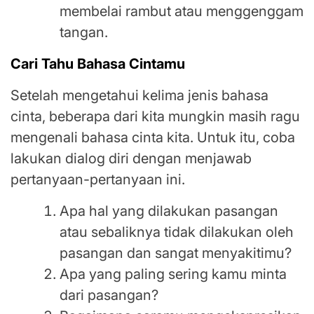
membelai rambut atau menggenggam
tangan.
Cari Tahu Bahasa Cintamu
Setelah mengetahui kelima jenis bahasa
cinta, beberapa dari kita mungkin masih ragu
mengenali bahasa cinta kita. Untuk itu, coba
lakukan dialog diri dengan menjawab
pertanyaan-pertanyaan ini.
Apa hal yang dilakukan pasangan
atau sebaliknya tidak dilakukan oleh
pasangan dan sangat menyakitimu?
Apa yang paling sering kamu minta
dari pasangan?