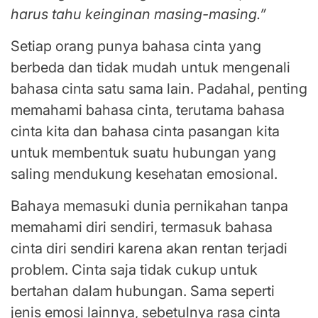
harus tahu keinginan masing-masing.”
Setiap orang punya bahasa cinta yang
berbeda dan tidak mudah untuk mengenali
bahasa cinta satu sama lain. Padahal, penting
memahami bahasa cinta, terutama bahasa
cinta kita dan bahasa cinta pasangan kita
untuk membentuk suatu hubungan yang
saling mendukung kesehatan emosional.
Bahaya memasuki dunia pernikahan tanpa
memahami diri sendiri, termasuk bahasa
cinta diri sendiri karena akan rentan terjadi
problem. Cinta saja tidak cukup untuk
bertahan dalam hubungan. Sama seperti
jenis emosi lainnya, sebetulnya rasa cinta