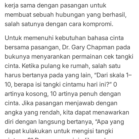
kerja sama dengan pasangan untuk
membuat sebuah hubungan yang berhasil,
salah satunya dengan cara kompromi.
Untuk memenuhi kebutuhan bahasa cinta
bersama pasangan, Dr. Gary Chapman pada
bukunya menyarankan permainan cek tangki
cinta. Ketika pulang ke rumah, salah satu
harus bertanya pada yang lain, “Dari skala 1–
10, berapa isi tangki cintamu hari ini?” 0
artinya kosong, 10 artinya penuh dengan
cinta. Jika pasangan menjawab dengan
angka yang rendah, kita dapat menawarkan
diri dengan langsung bertanya, “Apa yang
dapat kulakukan untuk mengisi tangki