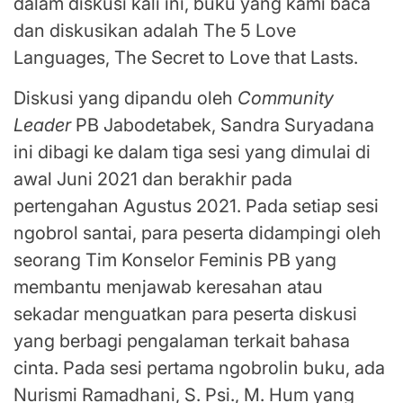
dalam diskusi kali ini, buku yang kami baca
dan diskusikan adalah The 5 Love
Languages, The Secret to Love that Lasts.
Diskusi yang dipandu oleh
Community
Leader
PB Jabodetabek, Sandra Suryadana
ini dibagi ke dalam tiga sesi yang dimulai di
awal Juni 2021 dan berakhir pada
pertengahan Agustus 2021. Pada setiap sesi
ngobrol santai, para peserta didampingi oleh
seorang Tim Konselor Feminis PB yang
membantu menjawab keresahan atau
sekadar menguatkan para peserta diskusi
yang berbagi pengalaman terkait bahasa
cinta. Pada sesi pertama ngobrolin buku, ada
Nurismi Ramadhani, S. Psi., M. Hum yang