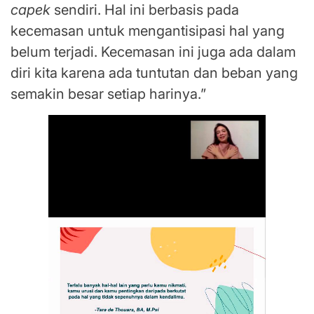
capek
sendiri. Hal ini berbasis pada
kecemasan untuk mengantisipasi hal yang
belum terjadi. Kecemasan ini juga ada dalam
diri kita karena ada tuntutan dan beban yang
semakin besar setiap harinya.”