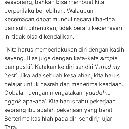
seseorang, bahkan bisa membuat kita
berperilaku berlebihan. Walaupun
kecemasan dapat muncul secara tiba-tiba
dan sulit dihentikan, tidak berarti kecemasan
ini tidak bisa dikendalikan.
“Kita harus memberlakukan diri dengan kasih
sayang. Bisa juga dengan kata-kata
simple
dan positif. Katakan ke diri sendiri ‘
I tried my
best
’. Jika ada sebuah kesalahan, kita harus
belajar untuk pasrah dan menerima keadaan.
Cobalah dengan mengatakan ‘
yaudah
…
nggak
apa-apa’. Kita harus tahu pekerjaan
seorang ibu adalah pekerjaan yang berat.
Berterima kasihlah pada diri sendiri,” ujar
Tara.