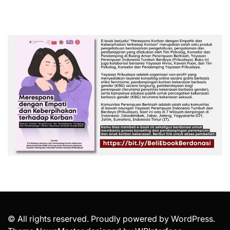
© All rights reserved. Proudly powered by WordPress.