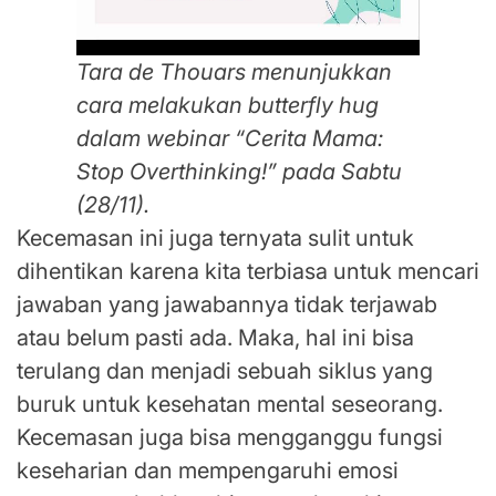
Tara de Thouars menunjukkan
cara melakukan butterfly hug
dalam webinar “Cerita Mama:
Stop Overthinking!” pada Sabtu
(28/11).
Kecemasan ini juga ternyata sulit untuk
dihentikan karena kita terbiasa untuk mencari
jawaban yang jawabannya tidak terjawab
atau belum pasti ada. Maka, hal ini bisa
terulang dan menjadi sebuah siklus yang
buruk untuk kesehatan mental seseorang.
Kecemasan juga bisa mengganggu fungsi
keseharian dan mempengaruhi emosi