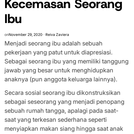
Kecemasan Seorang
Ibu
on
November 29, 2020
Reiva Zaviera
Menjadi seorang ibu adalah sebuah
pekerjaan yang patut untuk diapresiasi.
Sebagai seorang ibu yang memiliki tanggung
jawab yang besar untuk menghidupkan
anaknya (pun anggota keluarga lainnya).
Secara sosial seorang ibu dikonstruksikan
sebagai seseorang yang menjadi penopang
sebuah rumah tangga, apalagi pada saat-
saat yang terkesan sederhana seperti
menyiapkan makan siang hingga saat anak