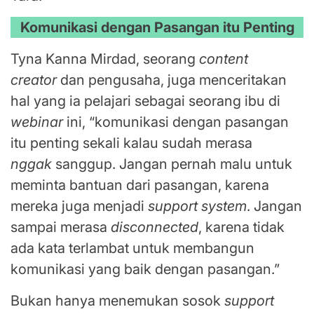
Komunikasi dengan Pasangan itu Penting
Tyna Kanna Mirdad, seorang
content
creator
dan pengusaha, juga menceritakan
hal yang ia pelajari sebagai seorang ibu di
webinar
ini, “komunikasi dengan pasangan
itu penting sekali kalau sudah merasa
nggak
sanggup. Jangan pernah malu untuk
meminta bantuan dari pasangan, karena
mereka juga menjadi
support system
. Jangan
sampai merasa
disconnected
, karena tidak
ada kata terlambat untuk membangun
komunikasi yang baik dengan pasangan.”
Bukan hanya menemukan sosok
support