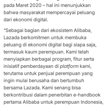
pada Maret 2020 – hal ini menunjukkan
bahwa masyarakat mempercayai peluang
dari ekonomi digital.
“Sebagai bagian dari ekosistem Alibaba,
Lazada berkomitmen untuk membuka
peluang di ekonomi digital bagi siapa saja,
termasuk kaum perempuan. Kami telah
menyiapkan berbagai program, fitur serta
inisiatif pemberdayaan di
platform
kami,
terutama untuk penjual perempuan yang
ingin mulai berusaha dan bertumbuh
bersama Lazada. Kami senang bisa
berkontribusi dalam penerbitan e-handbook
pertama Alibaba untuk perempuan Indonesia,