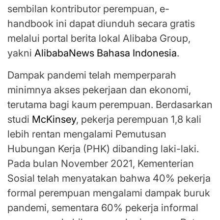
sembilan kontributor perempuan, e-
handbook ini dapat diunduh secara gratis
melalui portal berita lokal Alibaba Group,
yakni
AlibabaNews Bahasa Indonesia
.
Dampak pandemi telah memperparah
minimnya akses pekerjaan dan ekonomi,
terutama bagi kaum perempuan. Berdasarkan
studi
McKinsey
, pekerja perempuan 1,8 kali
lebih rentan mengalami Pemutusan
Hubungan Kerja (PHK) dibanding laki-laki.
Pada bulan November 2021, Kementerian
Sosial telah menyatakan bahwa 40% pekerja
formal perempuan mengalami dampak buruk
pandemi, sementara 60% pekerja informal