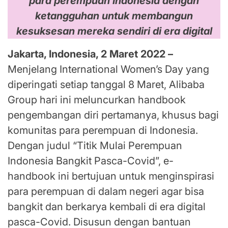
para perempuan Indonesia dengan
ketangguhan untuk membangun
kesuksesan mereka sendiri di era digital
Jakarta, Indonesia, 2 Maret 2022 –
Menjelang International Women’s Day yang
diperingati setiap tanggal 8 Maret, Alibaba
Group hari ini meluncurkan handbook
pengembangan diri pertamanya, khusus bagi
komunitas para perempuan di Indonesia.
Dengan judul “Titik Mulai Perempuan
Indonesia Bangkit Pasca-Covid”, e-
handbook ini bertujuan untuk menginspirasi
para perempuan di dalam negeri agar bisa
bangkit dan berkarya kembali di era digital
pasca-Covid. Disusun dengan bantuan