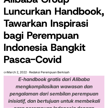
Luncurkan Handbook,
Tawarkan Inspirasi
bagi Perempuan
Indonesia Bangkit
Pasca-Covid
on
March 2, 2022
Redaksi Perempuan Berkisah
E-handbook gratis dari Alibaba
mengkompilasikan wawasan dan
pengalaman dari sembilan perempuan
inisiatif, dan bertujuan untuk membekali