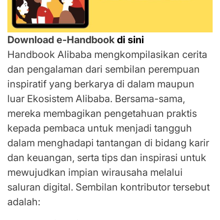
Download e-Handbook
di sini
Handbook Alibaba mengkompilasikan cerita
dan pengalaman dari sembilan perempuan
inspiratif yang berkarya di dalam maupun
luar Ekosistem Alibaba. Bersama-sama,
mereka membagikan pengetahuan praktis
kepada pembaca untuk menjadi tangguh
dalam menghadapi tantangan di bidang karir
dan keuangan, serta tips dan inspirasi untuk
mewujudkan impian wirausaha melalui
saluran digital. Sembilan kontributor tersebut
adalah: