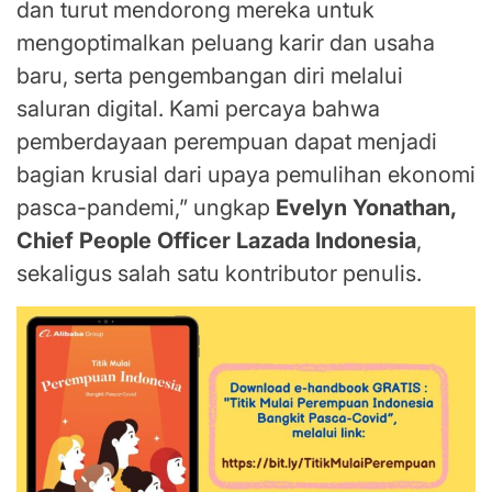
dan turut mendorong mereka untuk
mengoptimalkan peluang karir dan usaha
baru, serta pengembangan diri melalui
saluran digital. Kami percaya bahwa
pemberdayaan perempuan dapat menjadi
bagian krusial dari upaya pemulihan ekonomi
pasca-pandemi,” ungkap
Evelyn Yonathan,
Chief People Officer Lazada Indonesia
,
sekaligus salah satu kontributor penulis.