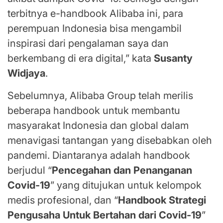
terbitnya e-handbook Alibaba ini, para
perempuan Indonesia bisa mengambil
inspirasi dari pengalaman saya dan
berkembang di era digital,” kata
Susanty
Widjaya
.
Sebelumnya, Alibaba Group telah merilis
beberapa handbook untuk membantu
masyarakat Indonesia dan global dalam
menavigasi tantangan yang disebabkan oleh
pandemi. Diantaranya adalah handbook
berjudul “
Pencegahan dan Penanganan
Covid-19
” yang ditujukan untuk kelompok
medis profesional, dan “
Handbook Strategi
Pengusaha Untuk Bertahan dari Covid-19
”